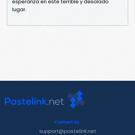
esperanza en este terrible y desolado
lugar.
Contact Us
support@pastelink.net