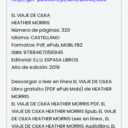
EL VIAJE DE CILKA
HEATHER MORRIS
Número de páginas: 320
Idioma: CASTELLANO
Formatos: Pdf, ePub, MOBI, FB2
ISBN: 9788467056945
Editorial: S.L.U. ESPASA LIBROS
Año de edición: 2019
Descargar o leer en línea EL VIAJE DE CILKA
Libro gratuito (PDF ePub Mobi) de HEATHER
MORRIS.
EL VIAJE DE CILKA HEATHER MORRIS PDF, EL
VIAJE DE CILKA HEATHER MORRIS Epub, EL VIAJE
DE CILKA HEATHER MORRIS Leer en línea , EL
VIAJE DE CILKA HEATHER MORRIS Audiolibro, EL