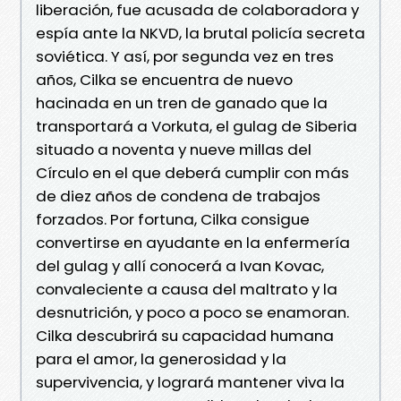
liberación, fue acusada de colaboradora y
espía ante la NKVD, la brutal policía secreta
soviética. Y así, por segunda vez en tres
años, Cilka se encuentra de nuevo
hacinada en un tren de ganado que la
transportará a Vorkuta, el gulag de Siberia
situado a noventa y nueve millas del
Círculo en el que deberá cumplir con más
de diez años de condena de trabajos
forzados. Por fortuna, Cilka consigue
convertirse en ayudante en la enfermería
del gulag y allí conocerá a Ivan Kovac,
convaleciente a causa del maltrato y la
desnutrición, y poco a poco se enamoran.
Cilka descubrirá su capacidad humana
para el amor, la generosidad y la
supervivencia, y logrará mantener viva la