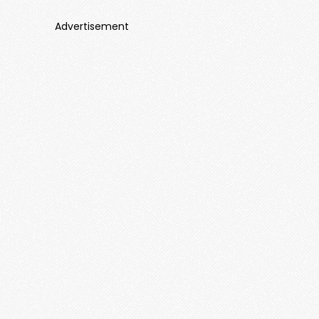
Advertisement