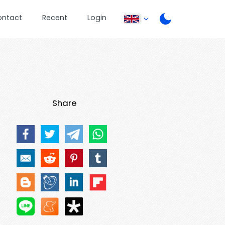
ontact
Recent
Login
Share