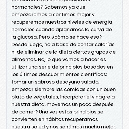
hormonales? Sabemos ya que
empezaremos a sentimos mejor y
recuperemos nuestros niveles de energía
normales cuando aplanamos la curva de
la glucosa. Pero, ¿cómo se hace eso?
Desde luego, no a base de contar calorías
ni de eliminar de la dieta ciertos grupos de
alimentos. No, lo que vamos a hacer es
utilizar una serie de principios basados en
los últimos descubrimientos científicos:
tomar un sabroso desayuno salado,
empezar siempre las comidas con un buen
plato de vegetales, incorporar el vinagre a
nuestra dieta, movernos un poco después
de comer? Una vez estos principios se
convierten en hábitos recuperamos
nuestra salud y nos sentimos mucho mejor.