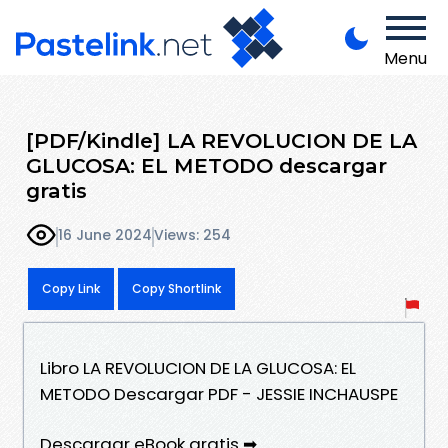
Menu
[PDF/Kindle] LA REVOLUCION DE LA
GLUCOSA: EL METODO descargar
gratis
16 June 2024
Views: 254
Copy Link
Copy Shortlink
Libro LA REVOLUCION DE LA GLUCOSA: EL
METODO Descargar PDF - JESSIE INCHAUSPE
Descargar eBook gratis ➡