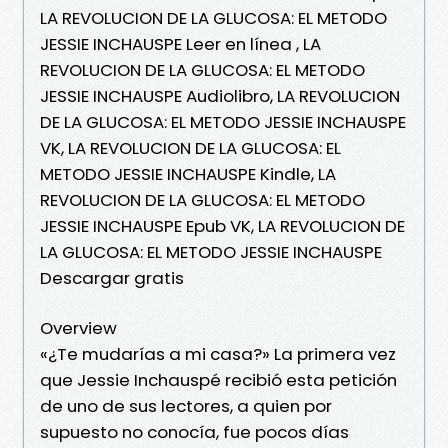
LA REVOLUCION DE LA GLUCOSA: EL METODO
JESSIE INCHAUSPE Leer en línea , LA
REVOLUCION DE LA GLUCOSA: EL METODO
JESSIE INCHAUSPE Audiolibro, LA REVOLUCION
DE LA GLUCOSA: EL METODO JESSIE INCHAUSPE
VK, LA REVOLUCION DE LA GLUCOSA: EL
METODO JESSIE INCHAUSPE Kindle, LA
REVOLUCION DE LA GLUCOSA: EL METODO
JESSIE INCHAUSPE Epub VK, LA REVOLUCION DE
LA GLUCOSA: EL METODO JESSIE INCHAUSPE
Descargar gratis
Overview
«¿Te mudarías a mi casa?» La primera vez
que Jessie Inchauspé recibió esta petición
de uno de sus lectores, a quien por
supuesto no conocía, fue pocos días