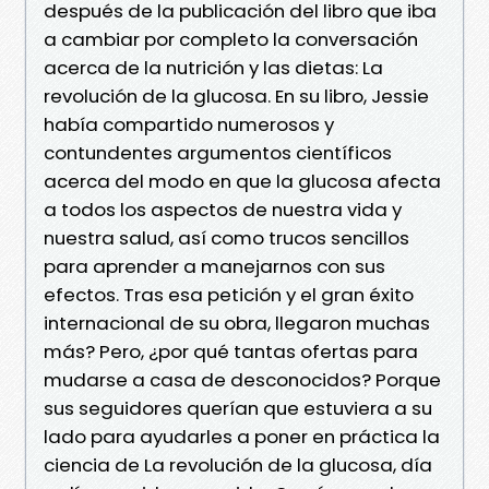
después de la publicación del libro que iba
a cambiar por completo la conversación
acerca de la nutrición y las dietas: La
revolución de la glucosa. En su libro, Jessie
había compartido numerosos y
contundentes argumentos científicos
acerca del modo en que la glucosa afecta
a todos los aspectos de nuestra vida y
nuestra salud, así como trucos sencillos
para aprender a manejarnos con sus
efectos. Tras esa petición y el gran éxito
internacional de su obra, llegaron muchas
más? Pero, ¿por qué tantas ofertas para
mudarse a casa de desconocidos? Porque
sus seguidores querían que estuviera a su
lado para ayudarles a poner en práctica la
ciencia de La revolución de la glucosa, día