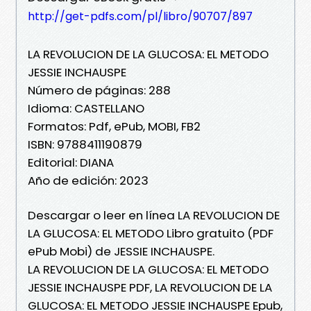
http://get-pdfs.com/pl/libro/90707/897
LA REVOLUCION DE LA GLUCOSA: EL METODO
JESSIE INCHAUSPE
Número de páginas: 288
Idioma: CASTELLANO
Formatos: Pdf, ePub, MOBI, FB2
ISBN: 9788411190879
Editorial: DIANA
Año de edición: 2023
Descargar o leer en línea LA REVOLUCION DE
LA GLUCOSA: EL METODO Libro gratuito (PDF
ePub Mobi) de JESSIE INCHAUSPE.
LA REVOLUCION DE LA GLUCOSA: EL METODO
JESSIE INCHAUSPE PDF, LA REVOLUCION DE LA
GLUCOSA: EL METODO JESSIE INCHAUSPE Epub,