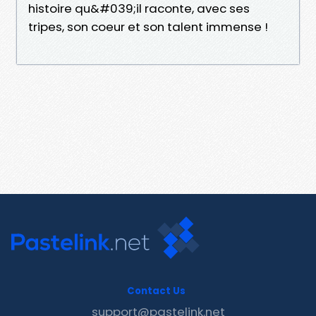
histoire qu&#039;il raconte, avec ses
tripes, son coeur et son talent immense !
Contact Us
support@pastelink.net