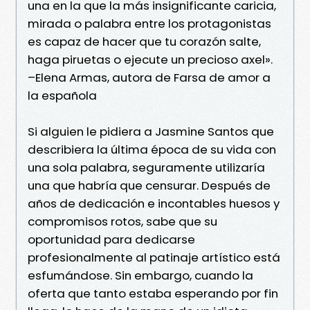
una en la que la más insignificante caricia,
mirada o palabra entre los protagonistas
es capaz de hacer que tu corazón salte,
haga piruetas o ejecute un precioso axel».
–Elena Armas, autora de Farsa de amor a
la española
Si alguien le pidiera a Jasmine Santos que
describiera la última época de su vida con
una sola palabra, seguramente utilizaría
una que habría que censurar. Después de
años de dedicación e incontables huesos y
compromisos rotos, sabe que su
oportunidad para dedicarse
profesionalmente al patinaje artístico está
esfumándose. Sin embargo, cuando la
oferta que tanto estaba esperando por fin