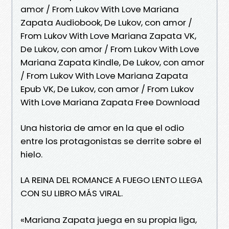
amor / From Lukov With Love Mariana
Zapata Audiobook, De Lukov, con amor /
From Lukov With Love Mariana Zapata VK,
De Lukov, con amor / From Lukov With Love
Mariana Zapata Kindle, De Lukov, con amor
/ From Lukov With Love Mariana Zapata
Epub VK, De Lukov, con amor / From Lukov
With Love Mariana Zapata Free Download
Una historia de amor en la que el odio
entre los protagonistas se derrite sobre el
hielo.
LA REINA DEL ROMANCE A FUEGO LENTO LLEGA
CON SU LIBRO MÁS VIRAL.
«Mariana Zapata juega en su propia liga,