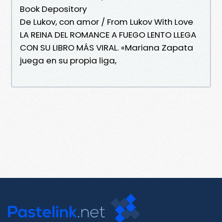
Book Depository
De Lukov, con amor / From Lukov With Love
LA REINA DEL ROMANCE A FUEGO LENTO LLEGA
CON SU LIBRO MÁS VIRAL. «Mariana Zapata
juega en su propia liga,