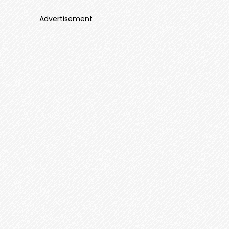
Advertisement