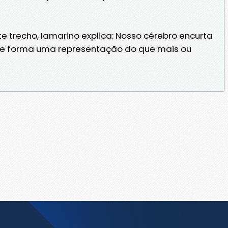
e trecho, Iamarino explica: Nosso cérebro encurta
 e forma uma representação do que mais ou