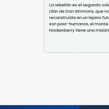
La rebelión es el segundo vol
Llión de Dan Simmons, que nar
reconstruída en un lejano fut
son post-humanos, el monte 
Hockenberry tiene una misión 