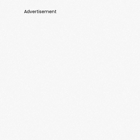
Advertisement