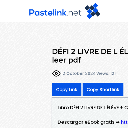
DÉFI 2 LIVRE DE L 
leer pdf
12 October 2024
Views: 121
Copy Link
Copy Shortlink
Libro DÉFI 2 LIVRE DE L ÉLÈVE
Descargar eBook gratis ➡
htt