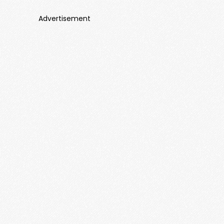
Advertisement