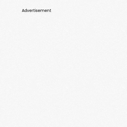
Advertisement