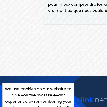
pour mieux comprendre les a
vraiment ce que nous voulons
We use cookies on our website to
give you the most relevant
experience by remembering your