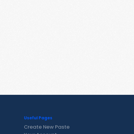
Useful Pages
Create New Paste