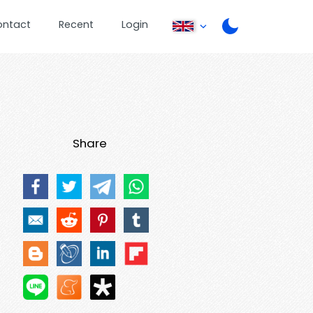
ontact
Recent
Login
Share