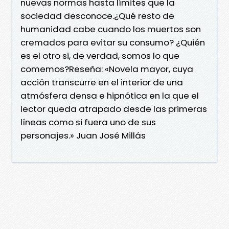
nuevas normas hasta límites que la
sociedad desconoce.¿Qué resto de
humanidad cabe cuando los muertos son
cremados para evitar su consumo? ¿Quién
es el otro si, de verdad, somos lo que
comemos?Reseña: «Novela mayor, cuya
acción transcurre en el interior de una
atmósfera densa e hipnótica en la que el
lector queda atrapado desde las primeras
líneas como si fuera uno de sus
personajes.» Juan José Millás