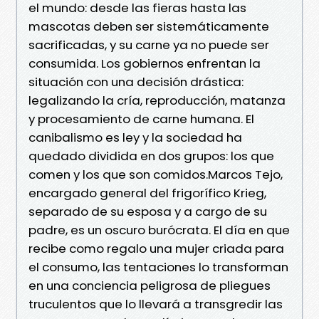
el mundo: desde las fieras hasta las
mascotas deben ser sistemáticamente
sacrificadas, y su carne ya no puede ser
consumida. Los gobiernos enfrentan la
situación con una decisión drástica:
legalizando la cría, reproducción, matanza
y procesamiento de carne humana. El
canibalismo es ley y la sociedad ha
quedado dividida en dos grupos: los que
comen y los que son comidos.Marcos Tejo,
encargado general del frigorífico Krieg,
separado de su esposa y a cargo de su
padre, es un oscuro burócrata. El día en que
recibe como regalo una mujer criada para
el consumo, las tentaciones lo transforman
en una conciencia peligrosa de pliegues
truculentos que lo llevará a transgredir las