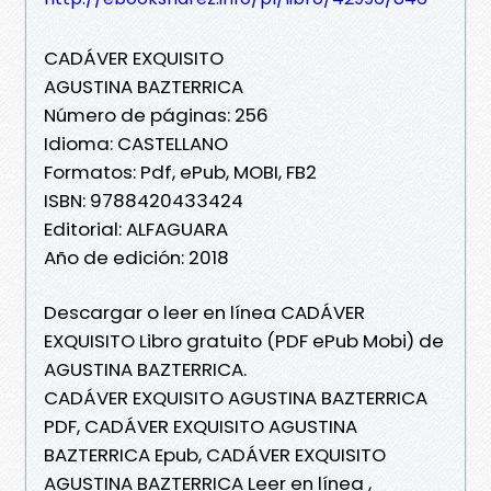
CADÁVER EXQUISITO
AGUSTINA BAZTERRICA
Número de páginas: 256
Idioma: CASTELLANO
Formatos: Pdf, ePub, MOBI, FB2
ISBN: 9788420433424
Editorial: ALFAGUARA
Año de edición: 2018
Descargar o leer en línea CADÁVER
EXQUISITO Libro gratuito (PDF ePub Mobi) de
AGUSTINA BAZTERRICA.
CADÁVER EXQUISITO AGUSTINA BAZTERRICA
PDF, CADÁVER EXQUISITO AGUSTINA
BAZTERRICA Epub, CADÁVER EXQUISITO
AGUSTINA BAZTERRICA Leer en línea ,