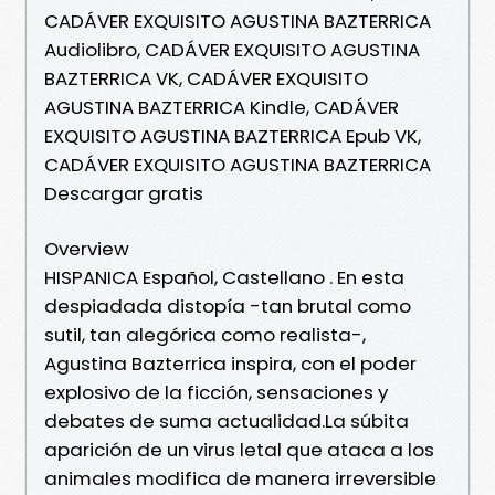
CADÁVER EXQUISITO AGUSTINA BAZTERRICA
Audiolibro, CADÁVER EXQUISITO AGUSTINA
BAZTERRICA VK, CADÁVER EXQUISITO
AGUSTINA BAZTERRICA Kindle, CADÁVER
EXQUISITO AGUSTINA BAZTERRICA Epub VK,
CADÁVER EXQUISITO AGUSTINA BAZTERRICA
Descargar gratis
Overview
HISPANICA Español, Castellano . En esta
despiadada distopía -tan brutal como
sutil, tan alegórica como realista-,
Agustina Bazterrica inspira, con el poder
explosivo de la ficción, sensaciones y
debates de suma actualidad.La súbita
aparición de un virus letal que ataca a los
animales modifica de manera irreversible