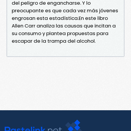
del peligro de engancharse. Y lo
preocupante es que cada vez más jóvenes
engrosan esta estadística.En este libro
Allen Carr analiza las causas que incitan a
su consumo y plantea propuestas para
escapar de la trampa del alcohol.