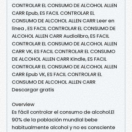
CONTROLAR EL CONSUMO DE ALCOHOL ALLEN
CARR Epub, ES FACIL CONTROLAR EL
CONSUMO DE ALCOHOL ALLEN CARR Leer en
línea , ES FACIL CONTROLAR EL CONSUMO DE
ALCOHOL ALLEN CARR Audiolibro, ES FACIL
CONTROLAR EL CONSUMO DE ALCOHOL ALLEN
CARR VK, ES FACIL CONTROLAR EL CONSUMO
DE ALCOHOL ALLEN CARR Kindle, ES FACIL
CONTROLAR EL CONSUMO DE ALCOHOL ALLEN
CARR Epub VK, ES FACIL CONTROLAR EL
CONSUMO DE ALCOHOL ALLEN CARR
Descargar gratis
Overview
Es fácil controlar el consumo de alcohol.El
90% de la población mundial bebe
habitualmente alcohol y no es consciente