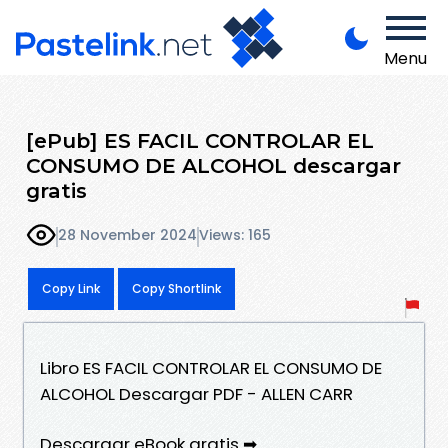
Menu
[ePub] ES FACIL CONTROLAR EL
CONSUMO DE ALCOHOL descargar
gratis
28 November 2024
Views: 165
Copy Link
Copy Shortlink
Libro ES FACIL CONTROLAR EL CONSUMO DE
ALCOHOL Descargar PDF - ALLEN CARR
Descargar eBook gratis ➡