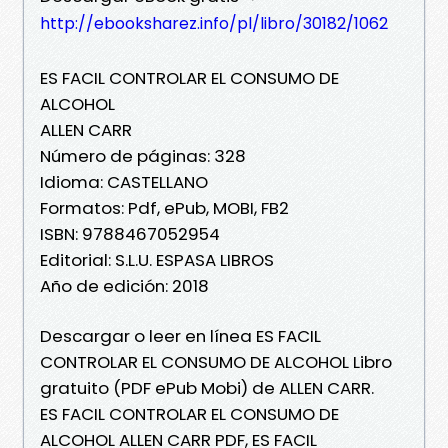
http://ebooksharez.info/pl/libro/30182/1062
ES FACIL CONTROLAR EL CONSUMO DE
ALCOHOL
ALLEN CARR
Número de páginas: 328
Idioma: CASTELLANO
Formatos: Pdf, ePub, MOBI, FB2
ISBN: 9788467052954
Editorial: S.L.U. ESPASA LIBROS
Año de edición: 2018
Descargar o leer en línea ES FACIL
CONTROLAR EL CONSUMO DE ALCOHOL Libro
gratuito (PDF ePub Mobi) de ALLEN CARR.
ES FACIL CONTROLAR EL CONSUMO DE
ALCOHOL ALLEN CARR PDF, ES FACIL