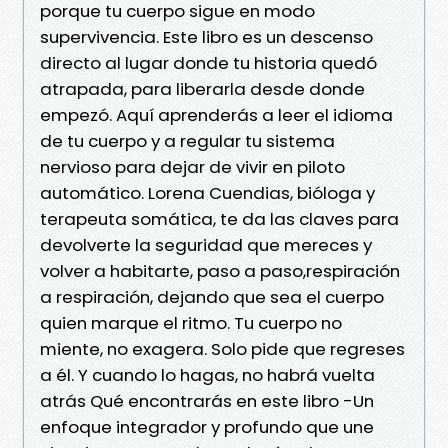
porque tu cuerpo sigue en modo
supervivencia. Este libro es un descenso
directo al lugar donde tu historia quedó
atrapada, para liberarla desde donde
empezó. Aquí aprenderás a leer el idioma
de tu cuerpo y a regular tu sistema
nervioso para dejar de vivir en piloto
automático. Lorena Cuendias, bióloga y
terapeuta somática, te da las claves para
devolverte la seguridad que mereces y
volver a habitarte, paso a paso,respiración
a respiración, dejando que sea el cuerpo
quien marque el ritmo. Tu cuerpo no
miente, no exagera. Solo pide que regreses
a él. Y cuando lo hagas, no habrá vuelta
atrás Qué encontrarás en este libro -Un
enfoque integrador y profundo que une