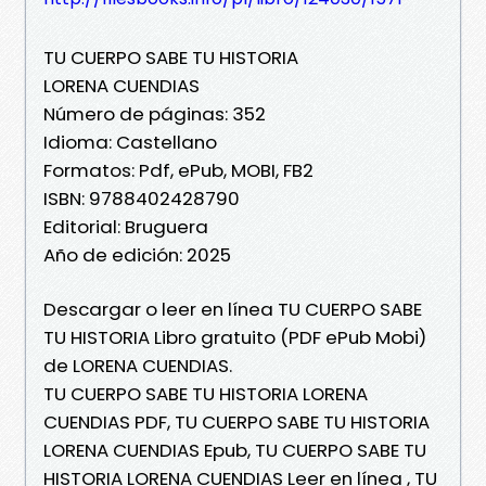
TU CUERPO SABE TU HISTORIA
LORENA CUENDIAS
Número de páginas: 352
Idioma: Castellano
Formatos: Pdf, ePub, MOBI, FB2
ISBN: 9788402428790
Editorial: Bruguera
Año de edición: 2025
Descargar o leer en línea TU CUERPO SABE
TU HISTORIA Libro gratuito (PDF ePub Mobi)
de LORENA CUENDIAS.
TU CUERPO SABE TU HISTORIA LORENA
CUENDIAS PDF, TU CUERPO SABE TU HISTORIA
LORENA CUENDIAS Epub, TU CUERPO SABE TU
HISTORIA LORENA CUENDIAS Leer en línea , TU