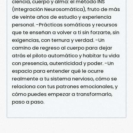
ciencia, cuerpo y alma: el método INS
(Integración Neurosomática), fruto de más
de veinte años de estudio y experiencia
personal. -Prácticas somáticas y recursos
que te enseñan a volver a ti sin forzarte, sin
exigencias, con ternura y verdad. -Un
camino de regreso al cuerpo para dejar
atrás el piloto automático y habitar tu vida
con presencia, autenticidad y poder. -Un
espacio para entender qué le ocurre
realmente a tu sistema nervioso, cómo se
relaciona con tus patrones emocionales, y
cómo puedes empezar a transformarlo,
paso a paso.