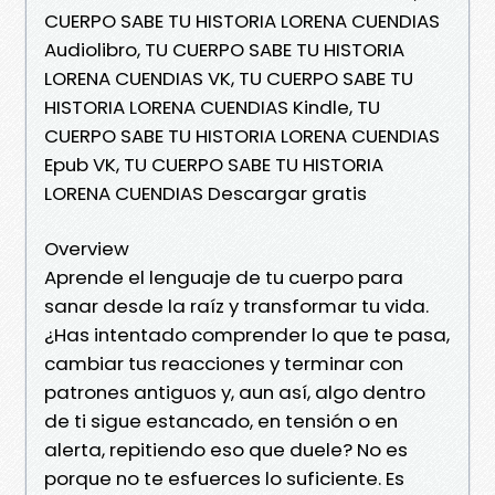
CUERPO SABE TU HISTORIA LORENA CUENDIAS
Audiolibro, TU CUERPO SABE TU HISTORIA
LORENA CUENDIAS VK, TU CUERPO SABE TU
HISTORIA LORENA CUENDIAS Kindle, TU
CUERPO SABE TU HISTORIA LORENA CUENDIAS
Epub VK, TU CUERPO SABE TU HISTORIA
LORENA CUENDIAS Descargar gratis
Overview
Aprende el lenguaje de tu cuerpo para
sanar desde la raíz y transformar tu vida.
¿Has intentado comprender lo que te pasa,
cambiar tus reacciones y terminar con
patrones antiguos y, aun así, algo dentro
de ti sigue estancado, en tensión o en
alerta, repitiendo eso que duele? No es
porque no te esfuerces lo suficiente. Es