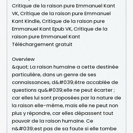
Critique de la raison pure Emmanuel Kant
VK, Critique de la raison pure Emmanuel
Kant Kindle, Critique de la raison pure
Emmanuel Kant Epub VK, Critique de la
raison pure Emmanuel Kant
Téléchargement gratuit
Overview
&quot; La raison humaine a cette destinée
particulière, dans un genre de ses
connaissances, d&#039;être accablée de
questions qu&#039;elle ne peut écarter ;
car elles lui sont proposées par la nature de
la raison elle-même, mais elle ne peut non
plus y répondre, car elles dépassent tout
pouvoir de la raison humaine. Ce
n&#039;est pas de sa faute si elle tombe