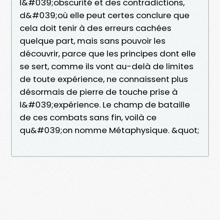
l&#039;obscurité et des contradictions,
d&#039;où elle peut certes conclure que
cela doit tenir à des erreurs cachées
quelque part, mais sans pouvoir les
découvrir, parce que les principes dont elle
se sert, comme ils vont au-delà de limites
de toute expérience, ne connaissent plus
désormais de pierre de touche prise à
l&#039;expérience. Le champ de bataille
de ces combats sans fin, voilà ce
qu&#039;on nomme Métaphysique. &quot;