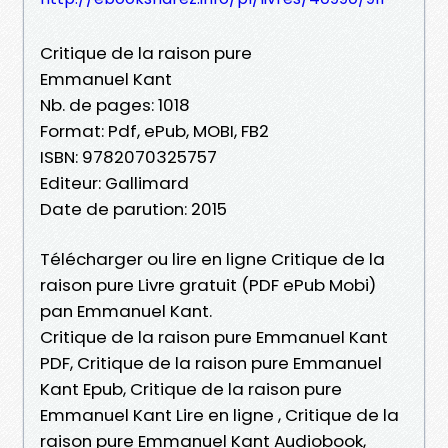
Critique de la raison pure
Emmanuel Kant
Nb. de pages: 1018
Format: Pdf, ePub, MOBI, FB2
ISBN: 9782070325757
Editeur: Gallimard
Date de parution: 2015
Télécharger ou lire en ligne Critique de la
raison pure Livre gratuit (PDF ePub Mobi)
pan Emmanuel Kant.
Critique de la raison pure Emmanuel Kant
PDF, Critique de la raison pure Emmanuel
Kant Epub, Critique de la raison pure
Emmanuel Kant Lire en ligne , Critique de la
raison pure Emmanuel Kant Audiobook,