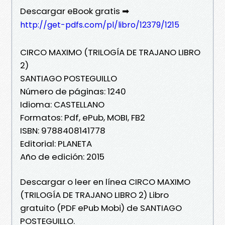
Descargar eBook gratis ➡
http://get-pdfs.com/pl/libro/12379/1215
CIRCO MAXIMO (TRILOGÍA DE TRAJANO LIBRO
2)
SANTIAGO POSTEGUILLO
Número de páginas: 1240
Idioma: CASTELLANO
Formatos: Pdf, ePub, MOBI, FB2
ISBN: 9788408141778
Editorial: PLANETA
Año de edición: 2015
Descargar o leer en línea CIRCO MAXIMO
(TRILOGÍA DE TRAJANO LIBRO 2) Libro
gratuito (PDF ePub Mobi) de SANTIAGO
POSTEGUILLO.