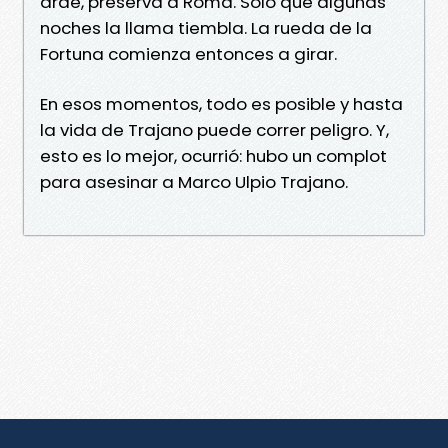
arde, preserva a Roma. Sólo que algunas
noches la llama tiembla. La rueda de la
Fortuna comienza entonces a girar.
En esos momentos, todo es posible y hasta
la vida de Trajano puede correr peligro. Y,
esto es lo mejor, ocurrió: hubo un complot
para asesinar a Marco Ulpio Trajano.