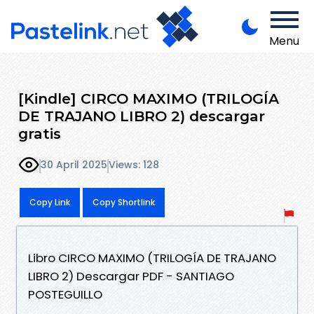
Menu
[Kindle] CIRCO MAXIMO (TRILOGÍA
DE TRAJANO LIBRO 2) descargar
gratis
30 April 2025
Views: 128
Copy Link
Copy Shortlink
Libro CIRCO MAXIMO (TRILOGÍA DE TRAJANO
LIBRO 2) Descargar PDF - SANTIAGO
POSTEGUILLO