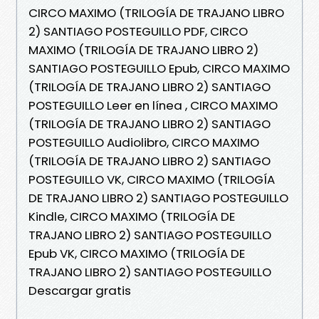
CIRCO MAXIMO (TRILOGÍA DE TRAJANO LIBRO
2) SANTIAGO POSTEGUILLO PDF, CIRCO
MAXIMO (TRILOGÍA DE TRAJANO LIBRO 2)
SANTIAGO POSTEGUILLO Epub, CIRCO MAXIMO
(TRILOGÍA DE TRAJANO LIBRO 2) SANTIAGO
POSTEGUILLO Leer en línea , CIRCO MAXIMO
(TRILOGÍA DE TRAJANO LIBRO 2) SANTIAGO
POSTEGUILLO Audiolibro, CIRCO MAXIMO
(TRILOGÍA DE TRAJANO LIBRO 2) SANTIAGO
POSTEGUILLO VK, CIRCO MAXIMO (TRILOGÍA
DE TRAJANO LIBRO 2) SANTIAGO POSTEGUILLO
Kindle, CIRCO MAXIMO (TRILOGÍA DE
TRAJANO LIBRO 2) SANTIAGO POSTEGUILLO
Epub VK, CIRCO MAXIMO (TRILOGÍA DE
TRAJANO LIBRO 2) SANTIAGO POSTEGUILLO
Descargar gratis