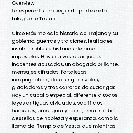
Overview
La esperadísima segunda parte de la
trilogía de Trajano.
Circo Máximo es la historia de Trajano y su
gobierno, guerras y traiciones, lealtades
insobornables e historias de amor
imposibles. Hay una vestal, un juicio,
inocentes acusados, un abogado brillante,
mensajes cifrados, fortalezas
inexpugnables, dos aurigas rivales,
gladiadores y tres carreras de cuadrigas.
Hay un caballo especial, diferente a todos,
leyes antiguas olvidadas, sacrificios
humanos, amargura y terror, pero también
destellos de nobleza y esperanza, como la
llama del Templo de Vesta, que mientras