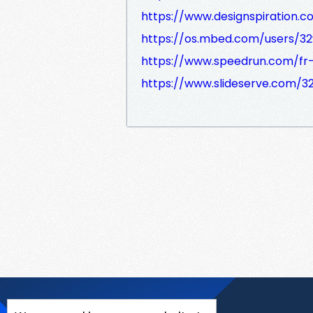
https://www.designspiration.
https://os.mbed.com/users/3
https://www.speedrun.com/fr
https://www.slideserve.com/3