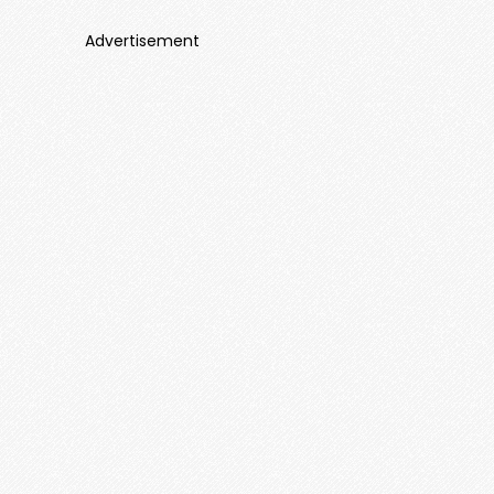
Advertisement