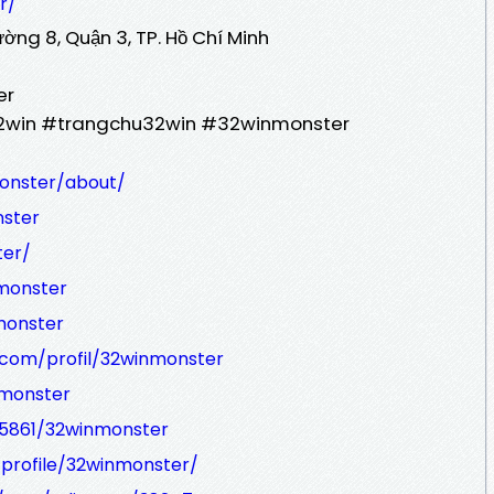
r/
ường 8, Quận 3, TP. Hồ Chí Minh
er
2win #trangchu32win #32winmonster
onster/about/
nster
ter/
monster
monster
.com/profil/32winmonster
nmonster
35861/32winmonster
/profile/32winmonster/