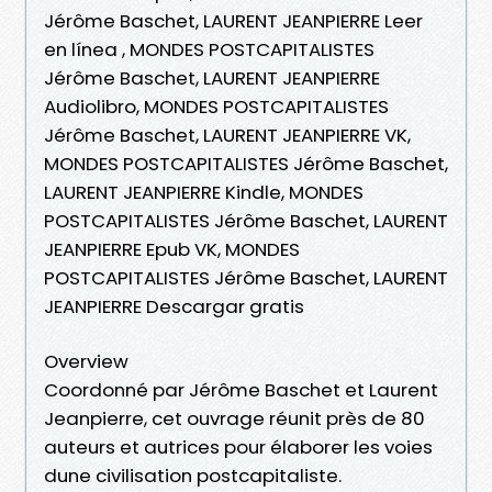
Jérôme Baschet, LAURENT JEANPIERRE Leer
en línea , MONDES POSTCAPITALISTES
Jérôme Baschet, LAURENT JEANPIERRE
Audiolibro, MONDES POSTCAPITALISTES
Jérôme Baschet, LAURENT JEANPIERRE VK,
MONDES POSTCAPITALISTES Jérôme Baschet,
LAURENT JEANPIERRE Kindle, MONDES
POSTCAPITALISTES Jérôme Baschet, LAURENT
JEANPIERRE Epub VK, MONDES
POSTCAPITALISTES Jérôme Baschet, LAURENT
JEANPIERRE Descargar gratis
Overview
Coordonné par Jérôme Baschet et Laurent
Jeanpierre, cet ouvrage réunit près de 80
auteurs et autrices pour élaborer les voies
dune civilisation postcapitaliste.