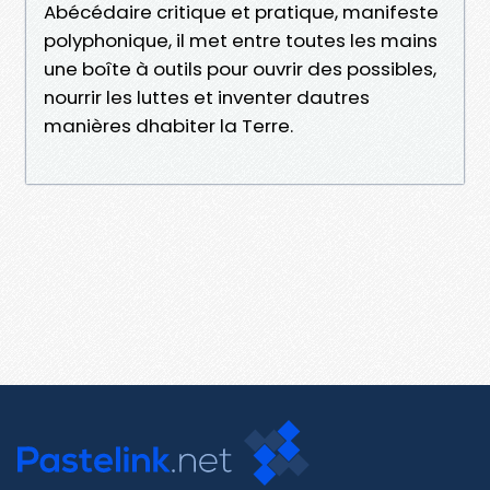
Abécédaire critique et pratique, manifeste
polyphonique, il met entre toutes les mains
une boîte à outils pour ouvrir des possibles,
nourrir les luttes et inventer dautres
manières dhabiter la Terre.