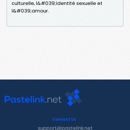
culturelle, l&#039;identité sexuelle et
l&#039;amour.
Contact Us
support@pastelink.net