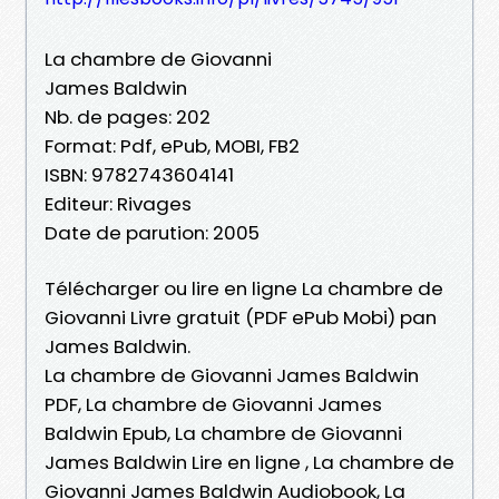
La chambre de Giovanni
James Baldwin
Nb. de pages: 202
Format: Pdf, ePub, MOBI, FB2
ISBN: 9782743604141
Editeur: Rivages
Date de parution: 2005
Télécharger ou lire en ligne La chambre de
Giovanni Livre gratuit (PDF ePub Mobi) pan
James Baldwin.
La chambre de Giovanni James Baldwin
PDF, La chambre de Giovanni James
Baldwin Epub, La chambre de Giovanni
James Baldwin Lire en ligne , La chambre de
Giovanni James Baldwin Audiobook, La