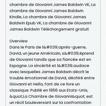
chambre de Giovanni James Baldwin VK, La
chambre de Giovanni James Baldwin
Kindle, La chambre de Giovanni James
Baldwin Epub VK, La chambre de Giovanni
James Baldwin Téléchargement gratuit
Overview
Dans le Paris de l&#039;après-guerre,
David, un jeune Américain, s&#039;éprend
de Giovanni tandis que sa fiancée est en
Espagne. La sincérité et l&#039;audace
avec lesquelles James Baldwin décrit le
trouble émotionnel de David, déchiré entre
Giovanni et Hella, font de ce livre un
classique. Publié en 1956 aux Etats-Unis,
&quot;La Chambre de Giovanni&quot; est
un récit bouleversant sur la confrontation