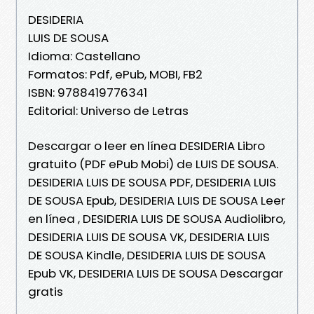
DESIDERIA
LUIS DE SOUSA
Idioma: Castellano
Formatos: Pdf, ePub, MOBI, FB2
ISBN: 9788419776341
Editorial: Universo de Letras
Descargar o leer en línea DESIDERIA Libro
gratuito (PDF ePub Mobi) de LUIS DE SOUSA.
DESIDERIA LUIS DE SOUSA PDF, DESIDERIA LUIS
DE SOUSA Epub, DESIDERIA LUIS DE SOUSA Leer
en línea , DESIDERIA LUIS DE SOUSA Audiolibro,
DESIDERIA LUIS DE SOUSA VK, DESIDERIA LUIS
DE SOUSA Kindle, DESIDERIA LUIS DE SOUSA
Epub VK, DESIDERIA LUIS DE SOUSA Descargar
gratis