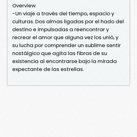
Overview
-Un viaje a través del tiempo, espacio y
culturas. Dos almas ligadas por el hado del
destino e impulsadas a reencontrar y
recrear el amor que alguna vez los unió, y
su lucha por comprender un sublime sentir
nostálgico que agita las fibras de su
existencia al encontrarse bajo la mirada
expectante de las estrellas.