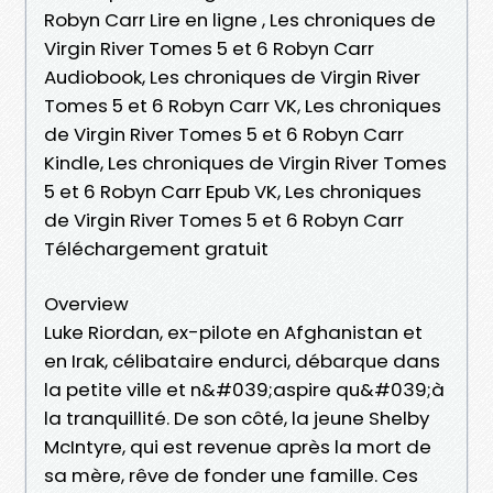
Robyn Carr Lire en ligne , Les chroniques de
Virgin River Tomes 5 et 6 Robyn Carr
Audiobook, Les chroniques de Virgin River
Tomes 5 et 6 Robyn Carr VK, Les chroniques
de Virgin River Tomes 5 et 6 Robyn Carr
Kindle, Les chroniques de Virgin River Tomes
5 et 6 Robyn Carr Epub VK, Les chroniques
de Virgin River Tomes 5 et 6 Robyn Carr
Téléchargement gratuit
Overview
Luke Riordan, ex-pilote en Afghanistan et
en Irak, célibataire endurci, débarque dans
la petite ville et n&#039;aspire qu&#039;à
la tranquillité. De son côté, la jeune Shelby
McIntyre, qui est revenue après la mort de
sa mère, rêve de fonder une famille. Ces