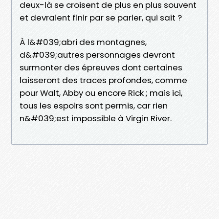
deux-là se croisent de plus en plus souvent
et devraient finir par se parler, qui sait ?
À l&#039;abri des montagnes,
d&#039;autres personnages devront
surmonter des épreuves dont certaines
laisseront des traces profondes, comme
pour Walt, Abby ou encore Rick ; mais ici,
tous les espoirs sont permis, car rien
n&#039;est impossible à Virgin River.