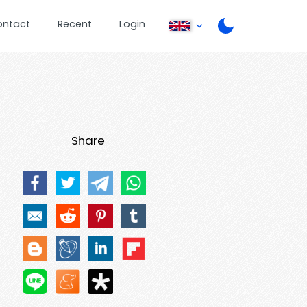
ontact
Recent
Login
Share