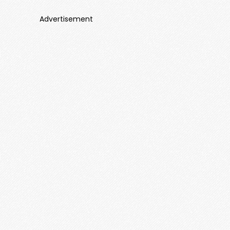
Advertisement