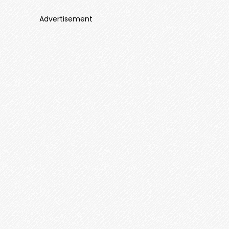
Advertisement