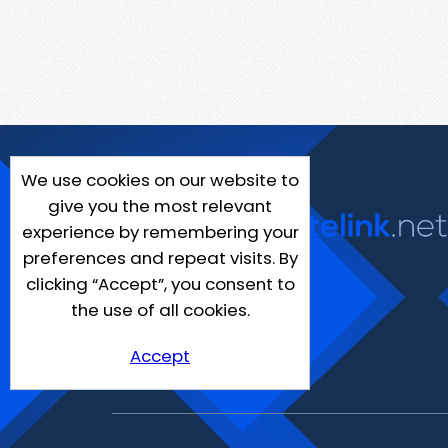
We use cookies on our website to
give you the most relevant
experience by remembering your
preferences and repeat visits. By
clicking “Accept”, you consent to
the use of all cookies.
Accept