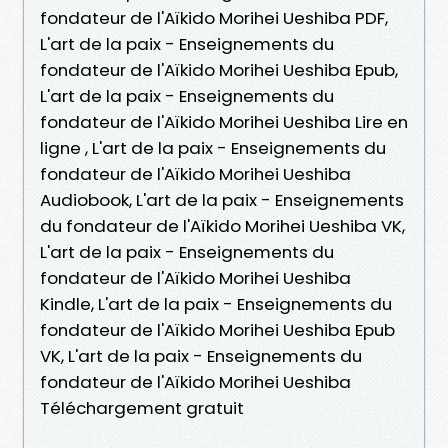
fondateur de l'Aïkido Morihei Ueshiba PDF,
L'art de la paix - Enseignements du
fondateur de l'Aïkido Morihei Ueshiba Epub,
L'art de la paix - Enseignements du
fondateur de l'Aïkido Morihei Ueshiba Lire en
ligne , L'art de la paix - Enseignements du
fondateur de l'Aïkido Morihei Ueshiba
Audiobook, L'art de la paix - Enseignements
du fondateur de l'Aïkido Morihei Ueshiba VK,
L'art de la paix - Enseignements du
fondateur de l'Aïkido Morihei Ueshiba
Kindle, L'art de la paix - Enseignements du
fondateur de l'Aïkido Morihei Ueshiba Epub
VK, L'art de la paix - Enseignements du
fondateur de l'Aïkido Morihei Ueshiba
Téléchargement gratuit