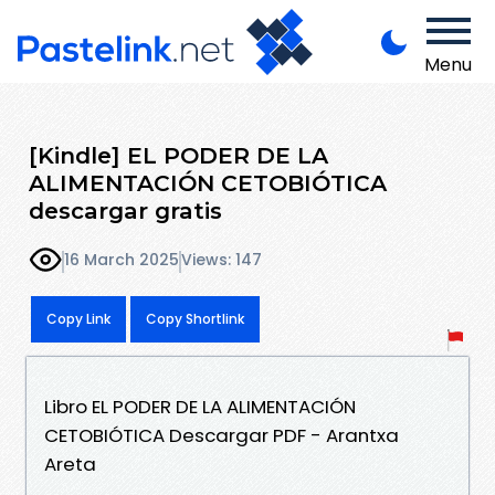
Menu
[Kindle] EL PODER DE LA
ALIMENTACIÓN CETOBIÓTICA
descargar gratis
16 March 2025
Views: 147
Copy Link
Copy Shortlink
Libro EL PODER DE LA ALIMENTACIÓN
CETOBIÓTICA Descargar PDF - Arantxa
Areta