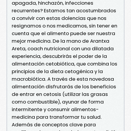
apagada, hinchazón, infecciones
recurrentes? Estamos tan acostumbrados
a convivir con estas dolencias que nos
resignamos o nos medicamos, sin tener en
cuenta que el alimento puede ser nuestra
mejor medicina. De la mano de Arantxa
Areta, coach nutricional con una dilatada
experiencia, descubrirás el poder de la
alimentación cetobiótica, que combina los
principios de la dieta cetogénica y la
macrobiótica. A través de esta novedosa
alimentación disfrutarás de los beneficios
de entrar en cetosis (utilizar las grasas
como combustible), ayunar de forma
intermitente y consumir alimentos-
medicina para transformar tu salud.
Además de conceptos clave para