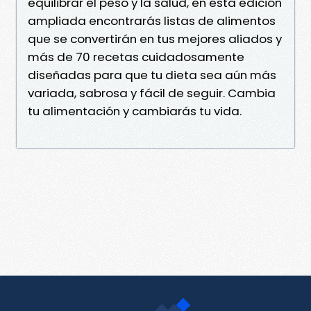
equilibrar el peso y la salud, en esta edición
ampliada encontrarás listas de alimentos
que se convertirán en tus mejores aliados y
más de 70 recetas cuidadosamente
diseñadas para que tu dieta sea aún más
variada, sabrosa y fácil de seguir. Cambia
tu alimentación y cambiarás tu vida.