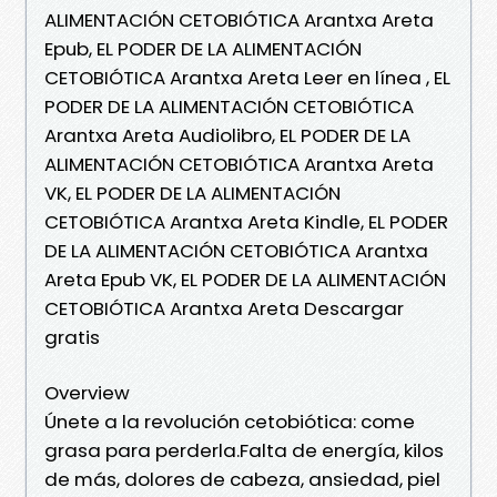
ALIMENTACIÓN CETOBIÓTICA Arantxa Areta
Epub, EL PODER DE LA ALIMENTACIÓN
CETOBIÓTICA Arantxa Areta Leer en línea , EL
PODER DE LA ALIMENTACIÓN CETOBIÓTICA
Arantxa Areta Audiolibro, EL PODER DE LA
ALIMENTACIÓN CETOBIÓTICA Arantxa Areta
VK, EL PODER DE LA ALIMENTACIÓN
CETOBIÓTICA Arantxa Areta Kindle, EL PODER
DE LA ALIMENTACIÓN CETOBIÓTICA Arantxa
Areta Epub VK, EL PODER DE LA ALIMENTACIÓN
CETOBIÓTICA Arantxa Areta Descargar
gratis
Overview
Únete a la revolución cetobiótica: come
grasa para perderla.Falta de energía, kilos
de más, dolores de cabeza, ansiedad, piel