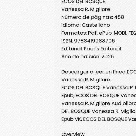
ECOS DEL BOSQUE
Vanessa R. Migliore
Número de páginas: 488
Idioma: Castellano
Formatos: Pdf, ePub, MOBI, FB
ISBN: 9788419988706
Editorial: Faeris Editorial
Año de edición: 2025
Descargar o leer en línea EC
Vanessa R. Migliore.
ECOS DEL BOSQUE Vanessa R. M
Epub, ECOS DEL BOSQUE Vaness
Vanessa R. Migliore Audiolibr
DEL BOSQUE Vanessa R. Miglio
Epub VK, ECOS DEL BOSQUE Van
Overview