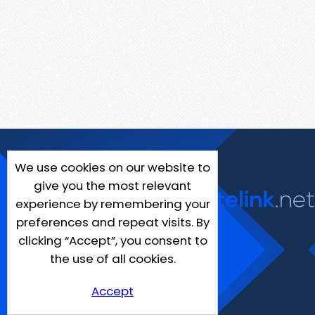
We use cookies on our website to
give you the most relevant
experience by remembering your
preferences and repeat visits. By
clicking “Accept”, you consent to
the use of all cookies.
Accept