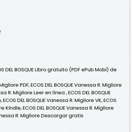
2
OS DEL BOSQUE Libro gratuito (PDF ePub Mobi) de
igliore PDF, ECOS DEL BOSQUE Vanessa R. Migliore
a R. Migliore Leer en línea , ECOS DEL BOSQUE
o, ECOS DEL BOSQUE Vanessa R. Migliore VK, ECOS
re Kindle, ECOS DEL BOSQUE Vanessa R. Migliore
essa R. Migliore Descargar gratis