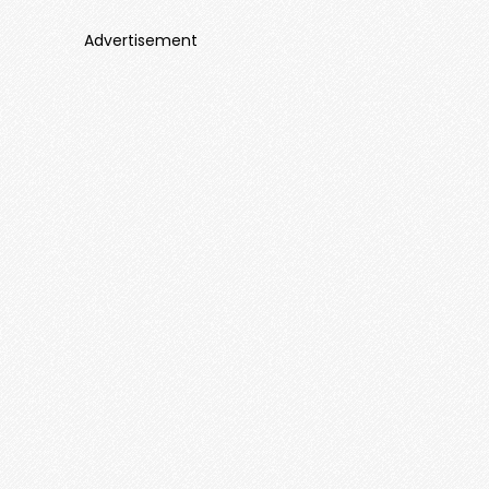
Advertisement