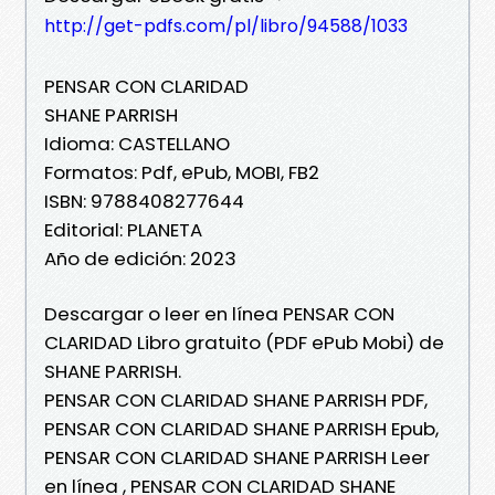
http://get-pdfs.com/pl/libro/94588/1033
PENSAR CON CLARIDAD
SHANE PARRISH
Idioma: CASTELLANO
Formatos: Pdf, ePub, MOBI, FB2
ISBN: 9788408277644
Editorial: PLANETA
Año de edición: 2023
Descargar o leer en línea PENSAR CON
CLARIDAD Libro gratuito (PDF ePub Mobi) de
SHANE PARRISH.
PENSAR CON CLARIDAD SHANE PARRISH PDF,
PENSAR CON CLARIDAD SHANE PARRISH Epub,
PENSAR CON CLARIDAD SHANE PARRISH Leer
en línea , PENSAR CON CLARIDAD SHANE