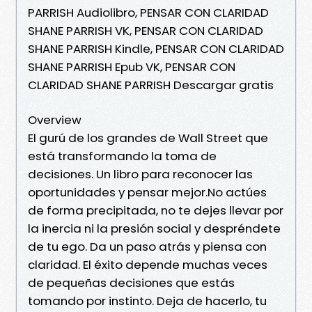
PARRISH Audiolibro, PENSAR CON CLARIDAD
SHANE PARRISH VK, PENSAR CON CLARIDAD
SHANE PARRISH Kindle, PENSAR CON CLARIDAD
SHANE PARRISH Epub VK, PENSAR CON
CLARIDAD SHANE PARRISH Descargar gratis
Overview
El gurú de los grandes de Wall Street que
está transformando la toma de
decisiones. Un libro para reconocer las
oportunidades y pensar mejor.No actúes
de forma precipitada, no te dejes llevar por
la inercia ni la presión social y despréndete
de tu ego. Da un paso atrás y piensa con
claridad. El éxito depende muchas veces
de pequeñas decisiones que estás
tomando por instinto. Deja de hacerlo, tu