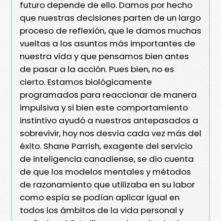
futuro depende de ello. Damos por hecho
que nuestras decisiones parten de un largo
proceso de reflexión, que le damos muchas
vueltas a los asuntos más importantes de
nuestra vida y que pensamos bien antes
de pasar a la acción. Pues bien, no es
cierto. Estamos biológicamente
programados para reaccionar de manera
impulsiva y si bien este comportamiento
instintivo ayudó a nuestros antepasados a
sobrevivir, hoy nos desvía cada vez más del
éxito. Shane Parrish, exagente del servicio
de inteligencia canadiense, se dio cuenta
de que los modelos mentales y métodos
de razonamiento que utilizaba en su labor
como espía se podían aplicar igual en
todos los ámbitos de la vida personal y