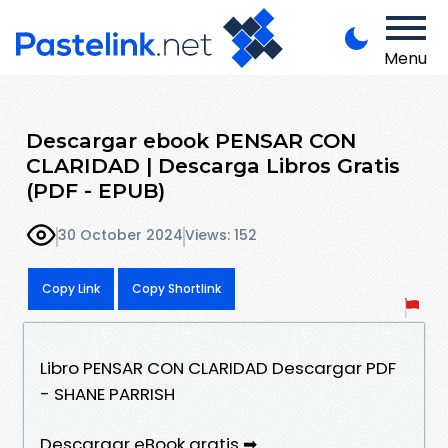
Menu
Descargar ebook PENSAR CON
CLARIDAD | Descarga Libros Gratis
(PDF - EPUB)
30 October 2024
Views: 152
Copy Link
Copy Shortlink
Libro PENSAR CON CLARIDAD Descargar PDF
- SHANE PARRISH
Descargar eBook gratis ➡