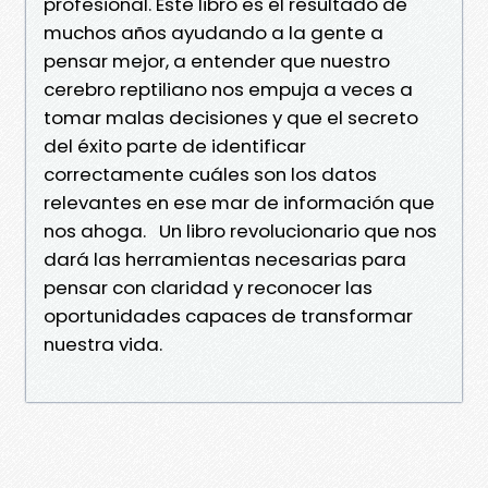
profesional. Este libro es el resultado de
muchos años ayudando a la gente a
pensar mejor, a entender que nuestro
cerebro reptiliano nos empuja a veces a
tomar malas decisiones y que el secreto
del éxito parte de identificar
correctamente cuáles son los datos
relevantes en ese mar de información que
nos ahoga. Un libro revolucionario que nos
dará las herramientas necesarias para
pensar con claridad y reconocer las
oportunidades capaces de transformar
nuestra vida.