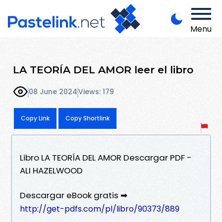
Menu
LA TEORÍA DEL AMOR leer el libro
08 June 2024
Views: 179
Copy Link
Copy Shortlink
Libro LA TEORÍA DEL AMOR Descargar PDF -
ALI HAZELWOOD
Descargar eBook gratis ➡
http://get-pdfs.com/pl/libro/90373/889