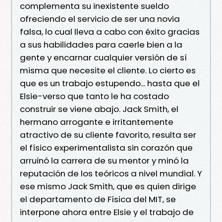
complementa su inexistente sueldo
ofreciendo el servicio de ser una novia
falsa, lo cual lleva a cabo con éxito gracias
a sus habilidades para caerle bien a la
gente y encarnar cualquier versión de sí
misma que necesite el cliente. Lo cierto es
que es un trabajo estupendo... hasta que el
Elsie-verso que tanto le ha costado
construir se viene abajo. Jack Smith, el
hermano arrogante e irritantemente
atractivo de su cliente favorito, resulta ser
el físico experimentalista sin corazón que
arruinó la carrera de su mentor y minó la
reputación de los teóricos a nivel mundial. Y
ese mismo Jack Smith, que es quien dirige
el departamento de Física del MIT, se
interpone ahora entre Elsie y el trabajo de