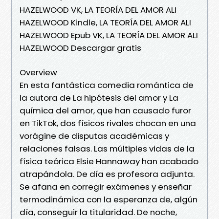
HAZELWOOD VK, LA TEORÍA DEL AMOR ALI
HAZELWOOD Kindle, LA TEORÍA DEL AMOR ALI
HAZELWOOD Epub VK, LA TEORÍA DEL AMOR ALI
HAZELWOOD Descargar gratis
Overview
En esta fantástica comedia romántica de
la autora de La hipótesis del amor y La
química del amor, que han causado furor
en TikTok, dos físicos rivales chocan en una
vorágine de disputas académicas y
relaciones falsas. Las múltiples vidas de la
física teórica Elsie Hannaway han acabado
atrapándola. De día es profesora adjunta.
Se afana en corregir exámenes y enseñar
termodinámica con la esperanza de, algún
día, conseguir la titularidad. De noche,