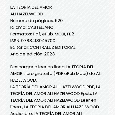
LA TEORÍA DEL AMOR
ALI HAZELWOOD
Número de páginas: 520
Idioma: CASTELLANO
Formatos: Pdf, ePub, MOBI, FB2
ISBN: 9788418945700
Editorial: CONTRALUZ EDITORIAL
Año de edición: 2023
Descargar o leer en línea LA TEORÍA DEL
AMOR Libro gratuito (PDF ePub Mobi) de ALI
HAZELWOOD.
LA TEORÍA DEL AMOR ALI HAZELWOOD PDF, LA
TEORÍA DEL AMOR ALI HAZELWOOD Epub, LA
TEORÍA DEL AMOR ALI HAZELWOOD Leer en
línea , LA TEORÍA DEL AMOR ALI HAZELWOOD
Audiolibro, LA TEORÍA DEL AMOR ALI