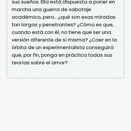
sus sueños. Ella está dispuesta a poner en
marcha una guerra de sabotaje
académico, pero... ¿qué son esas miradas
tan largas y penetrantes? ¿Cómo es que,
cuando está con él, no tiene que ser una
versión diferente de sí misma? ¿Caer en la
órbita de un experimentalista conseguirá
que, por fin, ponga en práctica todas sus
teorías sobre el amor?