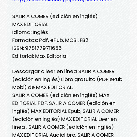
SALIR A COMER (edición en inglés)
MAX EDITORIAL
Idioma: Inglés
Formatos: Pdf, ePub, MOBI, FB2
ISBN: 9781779711656
Editorial: Max Editorial
Descargar o leer en línea SALIR A COMER
(edición en inglés) Libro gratuito (PDF ePub
Mobi) de MAX EDITORIAL.
SALIR A COMER (edición en inglés) MAX
EDITORIAL PDF, SALIR A COMER (edición en
inglés) MAX EDITORIAL Epub, SALIR A COMER
(edición en inglés) MAX EDITORIAL Leer en
línea , SALIR A COMER (edición en inglés)
MAX EDITORIAL Audiolibro, SALIR A COMER