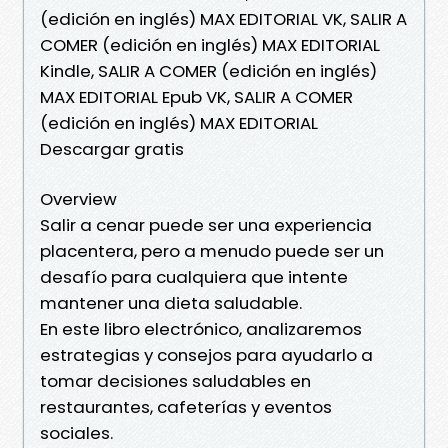
(edición en inglés) MAX EDITORIAL VK, SALIR A
COMER (edición en inglés) MAX EDITORIAL
Kindle, SALIR A COMER (edición en inglés)
MAX EDITORIAL Epub VK, SALIR A COMER
(edición en inglés) MAX EDITORIAL
Descargar gratis
Overview
Salir a cenar puede ser una experiencia
placentera, pero a menudo puede ser un
desafío para cualquiera que intente
mantener una dieta saludable.
En este libro electrónico, analizaremos
estrategias y consejos para ayudarlo a
tomar decisiones saludables en
restaurantes, cafeterías y eventos
sociales.