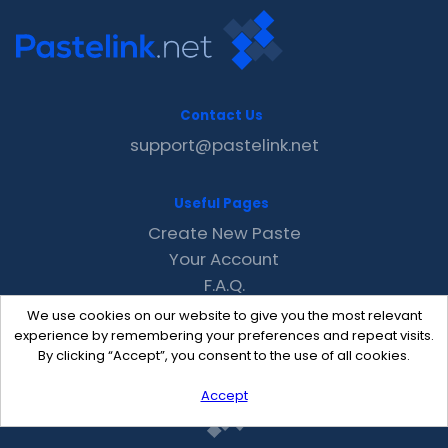
Contact Us
support@pastelink.net
Useful Pages
Create New Paste
Your Account
F.A.Q.
Recent
We use cookies on our website to give you the most relevant
Contact
experience by remembering your preferences and repeat visits.
By clicking “Accept”, you consent to the use of all cookies.
Accept