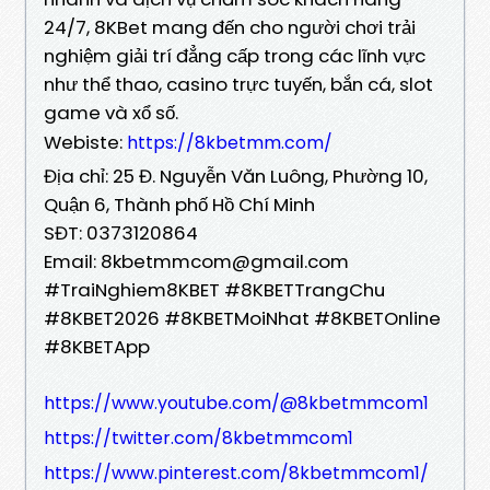
24/7, 8KBet mang đến cho người chơi trải
nghiệm giải trí đẳng cấp trong các lĩnh vực
như thể thao, casino trực tuyến, bắn cá, slot
game và xổ số.
Webiste:
https://8kbetmm.com/
Địa chỉ: 25 Đ. Nguyễn Văn Luông, Phường 10,
Quận 6, Thành phố Hồ Chí Minh
SĐT: 0373120864
Email: 8kbetmmcom@gmail.com
#TraiNghiem8KBET #8KBETTrangChu
#8KBET2026 #8KBETMoiNhat #8KBETOnline
#8KBETApp
https://www.youtube.com/@8kbetmmcom1
https://twitter.com/8kbetmmcom1
https://www.pinterest.com/8kbetmmcom1/