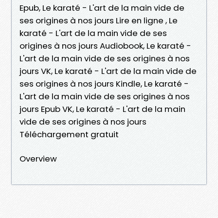
Epub, Le karaté - L'art de la main vide de
ses origines à nos jours Lire en ligne , Le
karaté - L'art de la main vide de ses
origines à nos jours Audiobook, Le karaté -
L'art de la main vide de ses origines à nos
jours VK, Le karaté - L'art de la main vide de
ses origines à nos jours Kindle, Le karaté -
L'art de la main vide de ses origines à nos
jours Epub VK, Le karaté - L'art de la main
vide de ses origines à nos jours
Téléchargement gratuit
Overview