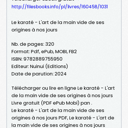
http://filesbooks.info/pl/livres/160458/1031
Le karaté - L'art de la main vide de ses
origines à nos jours
Nb. de pages: 320
Format: Pdf, ePub, MOBI, FB2
ISBN: 9782889755950
Editeur: Nuinui (Editions)
Date de parution: 2024
Télécharger ou lire en ligne Le karaté - L'art
de la main vide de ses origines à nos jours
Livre gratuit (PDF ePub Mobi) pan .
Le karaté - L'art de la main vide de ses
origines à nos jours PDF, Le karaté - L'art de
la main vide de ses origines à nos jours