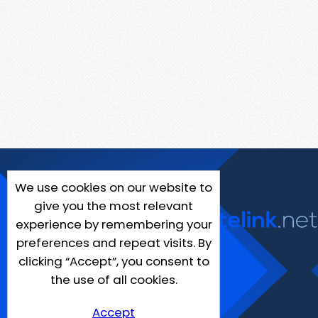
We use cookies on our website to
give you the most relevant
experience by remembering your
preferences and repeat visits. By
clicking “Accept”, you consent to
the use of all cookies.
Accept