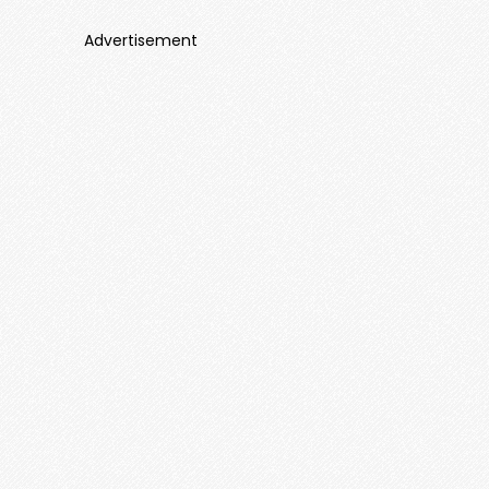
Advertisement