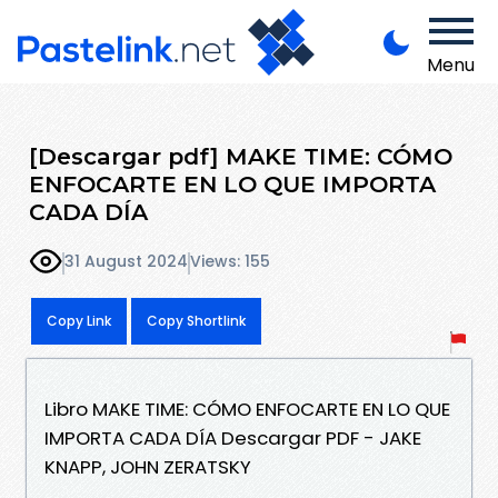
Menu
[Descargar pdf] MAKE TIME: CÓMO
ENFOCARTE EN LO QUE IMPORTA
CADA DÍA
31 August 2024
Views: 155
Copy Link
Copy Shortlink
Libro MAKE TIME: CÓMO ENFOCARTE EN LO QUE
IMPORTA CADA DÍA Descargar PDF - JAKE
KNAPP, JOHN ZERATSKY