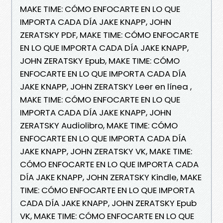
MAKE TIME: CÓMO ENFOCARTE EN LO QUE
IMPORTA CADA DÍA JAKE KNAPP, JOHN
ZERATSKY PDF, MAKE TIME: CÓMO ENFOCARTE
EN LO QUE IMPORTA CADA DÍA JAKE KNAPP,
JOHN ZERATSKY Epub, MAKE TIME: CÓMO
ENFOCARTE EN LO QUE IMPORTA CADA DÍA
JAKE KNAPP, JOHN ZERATSKY Leer en línea ,
MAKE TIME: CÓMO ENFOCARTE EN LO QUE
IMPORTA CADA DÍA JAKE KNAPP, JOHN
ZERATSKY Audiolibro, MAKE TIME: CÓMO
ENFOCARTE EN LO QUE IMPORTA CADA DÍA
JAKE KNAPP, JOHN ZERATSKY VK, MAKE TIME:
CÓMO ENFOCARTE EN LO QUE IMPORTA CADA
DÍA JAKE KNAPP, JOHN ZERATSKY Kindle, MAKE
TIME: CÓMO ENFOCARTE EN LO QUE IMPORTA
CADA DÍA JAKE KNAPP, JOHN ZERATSKY Epub
VK, MAKE TIME: CÓMO ENFOCARTE EN LO QUE