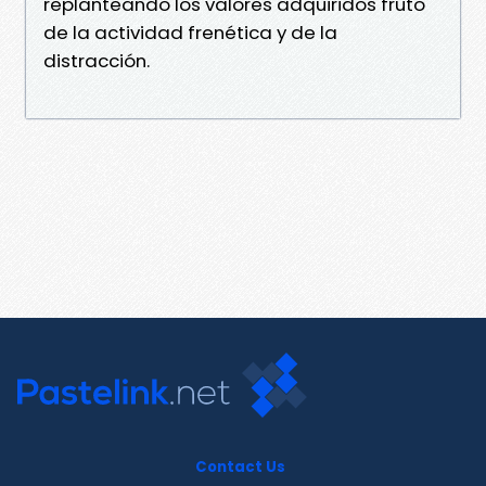
replanteando los valores adquiridos fruto
de la actividad frenética y de la
distracción.
Contact Us