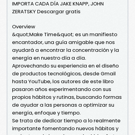
IMPORTA CADA DÍA JAKE KNAPP, JOHN
ZERATSKY Descargar gratis
Overview
&quot;Make Time&quot; es un manifiesto
encantador, una guía amigable que nos
ayudará a encontrar la concentración y la
energía en nuestro día a día.
Aprovechando su experiencia en el diseño
de productos tecnológicos, desde Gmail
hasta YouTube, los autores de este libro
pasaron años experimentando con sus
propios hábitos y rutinas, buscando formas
de ayudar a las personas a optimizar su
energía, enfoque y tiempo.
Se trata de dedicar tiempo a lo realmente
importante fomentando nuevos hábitos y