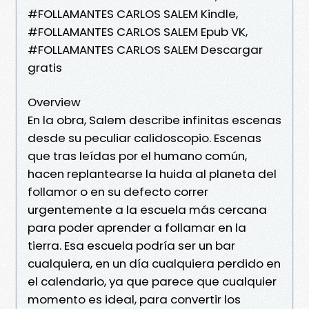
#FOLLAMANTES CARLOS SALEM Kindle,
#FOLLAMANTES CARLOS SALEM Epub VK,
#FOLLAMANTES CARLOS SALEM Descargar
gratis
Overview
En la obra, Salem describe infinitas escenas
desde su peculiar calidoscopio. Escenas
que tras leídas por el humano común,
hacen replantearse la huida al planeta del
follamor o en su defecto correr
urgentemente a la escuela más cercana
para poder aprender a follamar en la
tierra. Esa escuela podría ser un bar
cualquiera, en un día cualquiera perdido en
el calendario, ya que parece que cualquier
momento es ideal, para convertir los