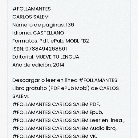
#FOLLAMANTES
CARLOS SALEM
Número de páginas: 136
Idioma: CASTELLANO
Formatos: Pdf, ePub, MOBI, FB2
ISBN: 9788494268601
Editorial: MUEVE TU LENGUA
Año de edición: 2014
Descargar o leer en línea #FOLLAMANTES
Libro gratuito (PDF ePub Mobi) de CARLOS
SALEM.
#FOLLAMANTES CARLOS SALEM PDF,
#FOLLAMANTES CARLOS SALEM Epub,
#FOLLAMANTES CARLOS SALEM Leer en línea ,
#FOLLAMANTES CARLOS SALEM Audiolibro,
#FOLLAMANTES CARLOS SALEM VK,