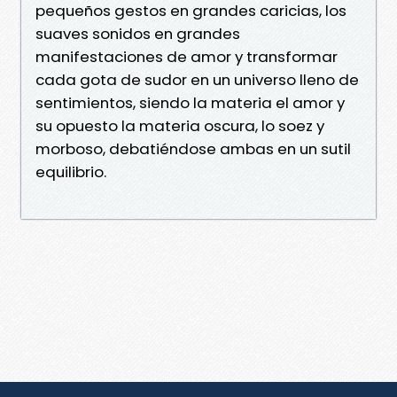
pequeños gestos en grandes caricias, los
suaves sonidos en grandes
manifestaciones de amor y transformar
cada gota de sudor en un universo lleno de
sentimientos, siendo la materia el amor y
su opuesto la materia oscura, lo soez y
morboso, debatiéndose ambas en un sutil
equilibrio.