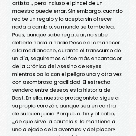
artista..., pero incluso el pincel de un
maestro puede errar. Sin embargo, cuando
recibe un regalo y lo acepta sin ofrecer
nada a cambio, su mundo se tambalea.
Pues, aunque sabe regatear, no sabe
deberle nada a nadie.Desde el amanecer
a la medianoche, durante el transcurso de
un día, seguiremos al fae más encantador
de la Crónica del Asesino de Reyes
mientras baila con el peligro una y otra vez
con asombrosa gracilidad. El estrecho
sendero entre deseos es la historia de
Bast. En ella, nuestro protagonista sigue a
su propio corazón, aunque sea en contra
de su buen juicio. Porque, al fin y al cabo,
¿de que sirve la cautela si lo mantiene a
uno alejado de la aventura y del placer?