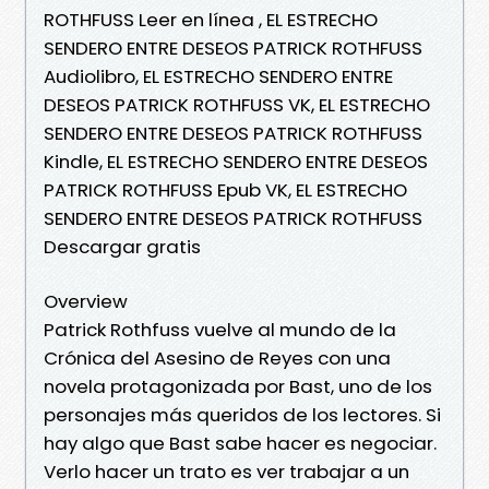
ROTHFUSS Leer en línea , EL ESTRECHO
SENDERO ENTRE DESEOS PATRICK ROTHFUSS
Audiolibro, EL ESTRECHO SENDERO ENTRE
DESEOS PATRICK ROTHFUSS VK, EL ESTRECHO
SENDERO ENTRE DESEOS PATRICK ROTHFUSS
Kindle, EL ESTRECHO SENDERO ENTRE DESEOS
PATRICK ROTHFUSS Epub VK, EL ESTRECHO
SENDERO ENTRE DESEOS PATRICK ROTHFUSS
Descargar gratis
Overview
Patrick Rothfuss vuelve al mundo de la
Crónica del Asesino de Reyes con una
novela protagonizada por Bast, uno de los
personajes más queridos de los lectores. Si
hay algo que Bast sabe hacer es negociar.
Verlo hacer un trato es ver trabajar a un