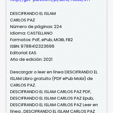
DESCIFRANDO EL ISLAM
CARLOS PAZ
Número de páginas: 224
Idioma: CASTELLANO
Formatos: Pdf, ePub, MOBI, FB2
ISBN: 9788412323696
Editorial: EAS
Año de edición: 2021
Descargar o leer en línea DESCIFRANDO EL
ISLAM Libro gratuito (PDF ePub Mobi) de
CARLOS PAZ.
DESCIFRANDO EL ISLAM CARLOS PAZ PDF,
DESCIFRANDO EL ISLAM CARLOS PAZ Epub,
DESCIFRANDO EL ISLAM CARLOS PAZ Leer en
línea , DESCIFRANDO EL ISLAM CARLOS PAZ