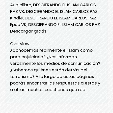
Audiolibro, DESCIFRANDO EL ISLAM CARLOS
PAZ VK, DESCIFRANDO EL ISLAM CARLOS PAZ
Kindle, DESCIFRANDO EL ISLAM CARLOS PAZ
Epub VK, DESCIFRANDO EL ISLAM CARLOS PAZ
Descargar gratis
Overview
¿Conocemos realmente el islam como
para enjuiciarlo? ¿Nos informan
verazmente los medios de comunicación?
¿Sabemos quiénes están detrás del
terrorismo? A lo largo de estas páginas
podrás encontrar las respuestas a estas y
a otras muchas cuestiones que rod