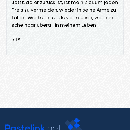
Jetzt, da er zurück ist, ist mein Ziel, um jeden
Preis zu vermeiden, wieder in seine Arme zu
fallen. Wie kann ich das erreichen, wenn er
scheinbar überall in meinem Leben
ist?