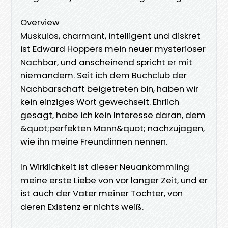
Overview
Muskulös, charmant, intelligent und diskret
ist Edward Hoppers mein neuer mysteriöser
Nachbar, und anscheinend spricht er mit
niemandem. Seit ich dem Buchclub der
Nachbarschaft beigetreten bin, haben wir
kein einziges Wort gewechselt. Ehrlich
gesagt, habe ich kein Interesse daran, dem
&quot;perfekten Mann&quot; nachzujagen,
wie ihn meine Freundinnen nennen.
In Wirklichkeit ist dieser Neuankömmling
meine erste Liebe von vor langer Zeit, und er
ist auch der Vater meiner Tochter, von
deren Existenz er nichts weiß.