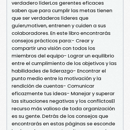
verdadero líderLos gerentes eficaces
saben que para cumplir las metas tienen
que ser verdaderos líderes que
guíen,motiven, entrenen y cuiden a sus
colaboradores. En este libro encontrarás
consejos prácticos para:- Crear y
compartir una visión con todos los
miembros del equipo- Lograr un equilibrio
entre el cumplimiento de los objetivos y las
habilidades de liderazgo- Encontrar el
punto medio entre la motivación y la
rendición de cuentas- Comunicar
eficazmente tus ideas- Manejar y superar
las situaciones negativas y los conflictosEl
recurso más valioso de toda organización
es su gente. Detrás de los consejos que
encontrarás en estas páginas se esconde