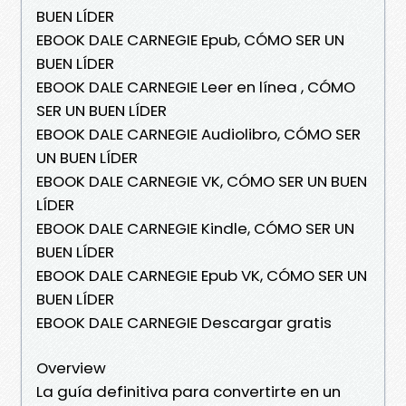
BUEN LÍDER
EBOOK DALE CARNEGIE Epub, CÓMO SER UN
BUEN LÍDER
EBOOK DALE CARNEGIE Leer en línea , CÓMO
SER UN BUEN LÍDER
EBOOK DALE CARNEGIE Audiolibro, CÓMO SER
UN BUEN LÍDER
EBOOK DALE CARNEGIE VK, CÓMO SER UN BUEN
LÍDER
EBOOK DALE CARNEGIE Kindle, CÓMO SER UN
BUEN LÍDER
EBOOK DALE CARNEGIE Epub VK, CÓMO SER UN
BUEN LÍDER
EBOOK DALE CARNEGIE Descargar gratis
Overview
La guía definitiva para convertirte en un