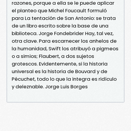
razones, porque a ella se le puede aplicar
el planteo que Michel Foucault formuló
para La tentación de San Antonio: se trata
de un libro escrito sobre la base de una
biblioteca. Jorge Fondebrider Hay, tal vez,
otra clave. Para escarnecer los anhelos de
la humanidad, Swift los atribuyó a pigmeos
o a simios; Flaubert, a dos sujetos
grotescos. Evidentemente, si la historia
universal es la historia de Bouvard y de
Pécuchet, todo lo que la integra es ridículo
y deleznable. Jorge Luis Borges