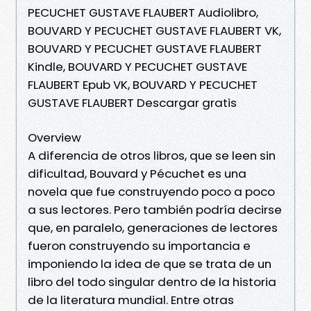
PECUCHET GUSTAVE FLAUBERT Audiolibro,
BOUVARD Y PECUCHET GUSTAVE FLAUBERT VK,
BOUVARD Y PECUCHET GUSTAVE FLAUBERT
Kindle, BOUVARD Y PECUCHET GUSTAVE
FLAUBERT Epub VK, BOUVARD Y PECUCHET
GUSTAVE FLAUBERT Descargar gratis
Overview
A diferencia de otros libros, que se leen sin
dificultad, Bouvard y Pécuchet es una
novela que fue construyendo poco a poco
a sus lectores. Pero también podría decirse
que, en paralelo, generaciones de lectores
fueron construyendo su importancia e
imponiendo la idea de que se trata de un
libro del todo singular dentro de la historia
de la literatura mundial. Entre otras