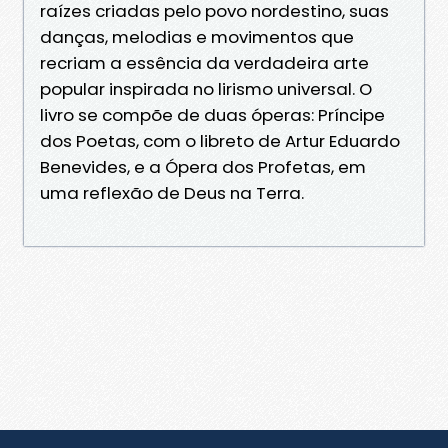
raízes criadas pelo povo nordestino, suas
danças, melodias e movimentos que
recriam a essência da verdadeira arte
popular inspirada no lirismo universal. O
livro se compõe de duas óperas: Príncipe
dos Poetas, com o libreto de Artur Eduardo
Benevides, e a Ópera dos Profetas, em
uma reflexão de Deus na Terra.