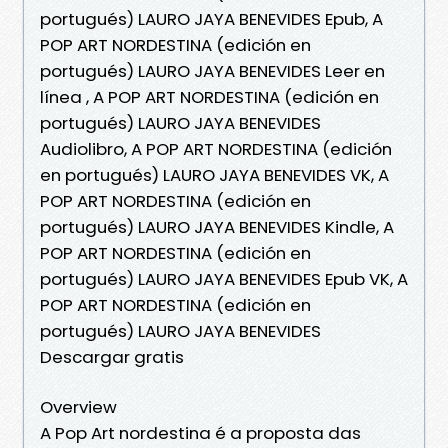
portugués) LAURO JAYA BENEVIDES Epub, A
POP ART NORDESTINA (edición en
portugués) LAURO JAYA BENEVIDES Leer en
línea , A POP ART NORDESTINA (edición en
portugués) LAURO JAYA BENEVIDES
Audiolibro, A POP ART NORDESTINA (edición
en portugués) LAURO JAYA BENEVIDES VK, A
POP ART NORDESTINA (edición en
portugués) LAURO JAYA BENEVIDES Kindle, A
POP ART NORDESTINA (edición en
portugués) LAURO JAYA BENEVIDES Epub VK, A
POP ART NORDESTINA (edición en
portugués) LAURO JAYA BENEVIDES
Descargar gratis
Overview
A Pop Art nordestina é a proposta das