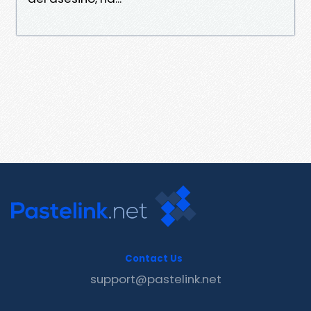
Contact Us
support@pastelink.net