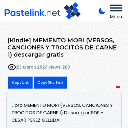
Menu
[Kindle] MEMENTO MORI (VERSOS,
CANCIONES Y TROCITOS DE CARNE
1) descargar gratis
23 March 2024
Views: 280
Copy Link
Copy Shortlink
Libro MEMENTO MORI (VERSOS, CANCIONES Y
TROCITOS DE CARNE 1) Descargar PDF -
CESAR PEREZ GELLIDA