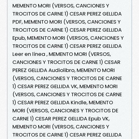
MEMENTO MORI (VERSOS, CANCIONES Y
TROCITOS DE CARNE 1) CESAR PEREZ GELLIDA
PDF, MEMENTO MORI (VERSOS, CANCIONES Y
TROCITOS DE CARNE 1) CESAR PEREZ GELLIDA
Epub, MEMENTO MORI (VERSOS, CANCIONES Y
TROCITOS DE CARNE 1) CESAR PEREZ GELLIDA
Leer en línea , MEMENTO MORI (VERSOS,
CANCIONES Y TROCITOS DE CARNE 1) CESAR
PEREZ GELLIDA Audiolibro, MEMENTO MORI
(VERSOS, CANCIONES Y TROCITOS DE CARNE
1) CESAR PEREZ GELLIDA VK, MEMENTO MORI
(VERSOS, CANCIONES Y TROCITOS DE CARNE
1) CESAR PEREZ GELLIDA Kindle, MEMENTO
MORI (VERSOS, CANCIONES Y TROCITOS DE
CARNE 1) CESAR PEREZ GELLIDA Epub VK,
MEMENTO MORI (VERSOS, CANCIONES Y
TROCITOS DE CARNE 1) CESAR PEREZ GELLIDA