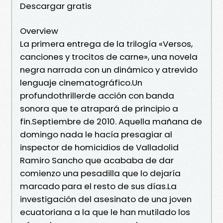
Descargar gratis
Overview
La primera entrega de la trilogía «Versos,
canciones y trocitos de carne», una novela
negra narrada con un dinámico y atrevido
lenguaje cinematográfico.Un
profundothrillerde acción con banda
sonora que te atrapará de principio a
fin.Septiembre de 2010. Aquella mañana de
domingo nada le hacía presagiar al
inspector de homicidios de Valladolid
Ramiro Sancho que acababa de dar
comienzo una pesadilla que lo dejaría
marcado para el resto de sus días.La
investigación del asesinato de una joven
ecuatoriana a la que le han mutilado los