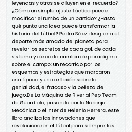
leyendas y otros se diluyen en el recuerdo?
¿Cómo un simple ajuste táctico puede
modificar el rumbo de un partido? ¿Hasta
qué punto una idea puede transformar la
historia del fútbol? Pedro Sáez desgrana el
deporte más amado del planeta para
revelar los secretos de cada gol, de cada
sistema y de cada cambio de paradigma
sobre el campo; un recorrido por los
esquemas y estrategias que marcaron
una época y una reflexión sobre la
genialidad, el fracaso y la belleza del
juego.De La Máquina de River al Pep Team
de Guardiola, pasando por la Naranja
Mecánica o el Inter de Helenio Herrera, este
libro analiza las innovaciones que
revolucionaron el fútbol para siempre: las