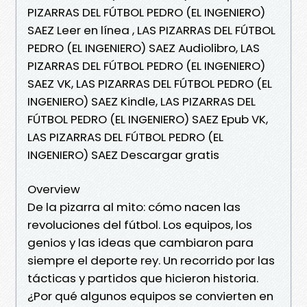
PIZARRAS DEL FÚTBOL PEDRO (EL INGENIERO)
SAEZ Leer en línea , LAS PIZARRAS DEL FÚTBOL
PEDRO (EL INGENIERO) SAEZ Audiolibro, LAS
PIZARRAS DEL FÚTBOL PEDRO (EL INGENIERO)
SAEZ VK, LAS PIZARRAS DEL FÚTBOL PEDRO (EL
INGENIERO) SAEZ Kindle, LAS PIZARRAS DEL
FÚTBOL PEDRO (EL INGENIERO) SAEZ Epub VK,
LAS PIZARRAS DEL FÚTBOL PEDRO (EL
INGENIERO) SAEZ Descargar gratis
Overview
De la pizarra al mito: cómo nacen las
revoluciones del fútbol. Los equipos, los
genios y las ideas que cambiaron para
siempre el deporte rey. Un recorrido por las
tácticas y partidos que hicieron historia.
¿Por qué algunos equipos se convierten en