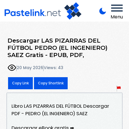
Menu
Descargar LAS PIZARRAS DEL
FÚTBOL PEDRO (EL INGENIERO)
SAEZ Gratis - EPUB, PDF,
20 May 2026
Views: 43
Copy Link
Copy Shortlink
Libro LAS PIZARRAS DEL FÚTBOL Descargar
PDF - PEDRO (EL INGENIERO) SAEZ
Descargar eBook gratis ➡