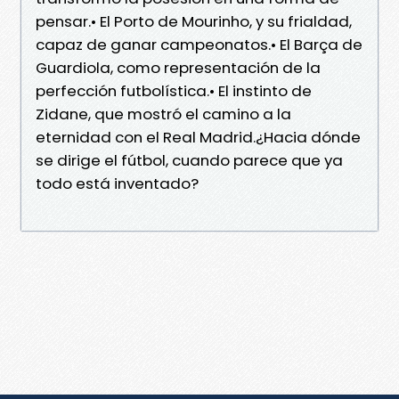
pensar.• El Porto de Mourinho, y su frialdad,
capaz de ganar campeonatos.• El Barça de
Guardiola, como representación de la
perfección futbolística.• El instinto de
Zidane, que mostró el camino a la
eternidad con el Real Madrid.¿Hacia dónde
se dirige el fútbol, cuando parece que ya
todo está inventado?