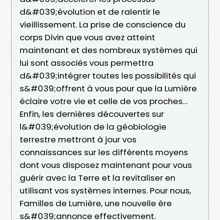
d&#039;évolution et de ralentir le
vieillissement. La prise de conscience du
corps Divin que vous avez atteint
maintenant et des nombreux systèmes qui
lui sont associés vous permettra
d&#039;intégrer toutes les possibilités qui
s&#039;offrent à vous pour que la Lumière
éclaire votre vie et celle de vos proches…
Enfin, les dernières découvertes sur
l&#039;évolution de la géobiologie
terrestre mettront à jour vos
connaissances sur les différents moyens
dont vous disposez maintenant pour vous
guérir avec la Terre et la revitaliser en
utilisant vos systèmes internes. Pour nous,
Familles de Lumière, une nouvelle ère
s&#039;annonce effectivement.