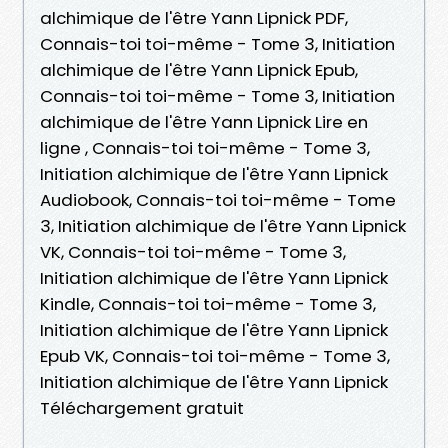
alchimique de l'être Yann Lipnick PDF,
Connais-toi toi-même - Tome 3, Initiation
alchimique de l'être Yann Lipnick Epub,
Connais-toi toi-même - Tome 3, Initiation
alchimique de l'être Yann Lipnick Lire en
ligne , Connais-toi toi-même - Tome 3,
Initiation alchimique de l'être Yann Lipnick
Audiobook, Connais-toi toi-même - Tome
3, Initiation alchimique de l'être Yann Lipnick
VK, Connais-toi toi-même - Tome 3,
Initiation alchimique de l'être Yann Lipnick
Kindle, Connais-toi toi-même - Tome 3,
Initiation alchimique de l'être Yann Lipnick
Epub VK, Connais-toi toi-même - Tome 3,
Initiation alchimique de l'être Yann Lipnick
Téléchargement gratuit