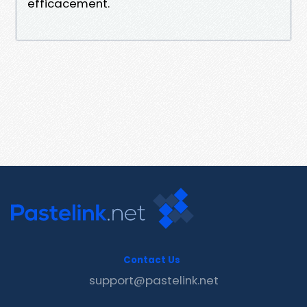
efficacement.
Contact Us
support@pastelink.net