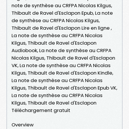
note de synthèse au CRFPA Nicolas Kilgus,
Thibault de Ravel d'Esclapon Epub, La note
de synthèse au CRFPA Nicolas Kilgus,
Thibault de Ravel d'Esclapon Lire en ligne ,
La note de synthèse au CRFPA Nicolas
Kilgus, Thibault de Ravel d'Esclapon
Audiobook, La note de synthèse au CRFPA
Nicolas Kilgus, Thibault de Ravel d'Esclapon
VK, La note de synthèse au CRFPA Nicolas
Kilgus, Thibault de Ravel d'Esclapon Kindle,
La note de synthèse au CRFPA Nicolas
Kilgus, Thibault de Ravel d'Esclapon Epub VK,
La note de synthèse au CRFPA Nicolas
Kilgus, Thibault de Ravel d'Esclapon
Téléchargement gratuit
Overview