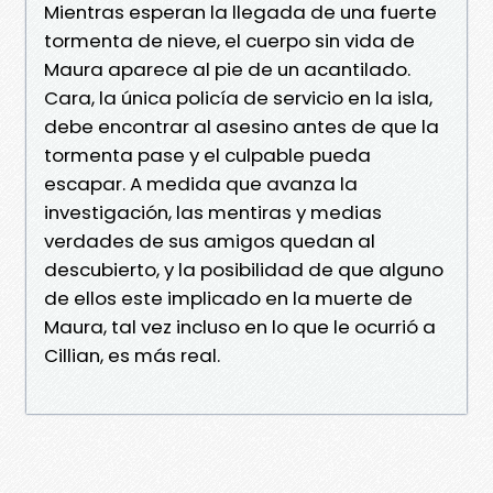
Mientras esperan la llegada de una fuerte
tormenta de nieve, el cuerpo sin vida de
Maura aparece al pie de un acantilado.
Cara, la única policía de servicio en la isla,
debe encontrar al asesino antes de que la
tormenta pase y el culpable pueda
escapar. A medida que avanza la
investigación, las mentiras y medias
verdades de sus amigos quedan al
descubierto, y la posibilidad de que alguno
de ellos este implicado en la muerte de
Maura, tal vez incluso en lo que le ocurrió a
Cillian, es más real.