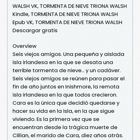
WALSH VK, TORMENTA DE NIEVE TRIONA WALSH
Kindle, TORMENTA DE NIEVE TRIONA WALSH
Epub VK, TORMENTA DE NIEVE TRIONA WALSH
Descargar gratis
Overview
Seis viejos amigos. Una pequeña y aislada
isla irlandesa en la que se desata una
terrible tormenta de nieve... y un cadáver.
Seis viejos amigos se reúnen para pasar el
fin de año juntos en Inishmore, la remota
isla irlandesa en la que todos crecieron.
Cara es la única que decidió quedarse y
hacer su vida en la isla, en la que sigue
viviendo. Es la primera vez que se
encuentran desde la trágica muerte de
Cillian, el marido de Cara, diez años atrás.