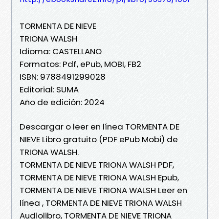
TORMENTA DE NIEVE
TRIONA WALSH
Idioma: CASTELLANO
Formatos: Pdf, ePub, MOBI, FB2
ISBN: 9788491299028
Editorial: SUMA
Año de edición: 2024
Descargar o leer en línea TORMENTA DE
NIEVE Libro gratuito (PDF ePub Mobi) de
TRIONA WALSH.
TORMENTA DE NIEVE TRIONA WALSH PDF,
TORMENTA DE NIEVE TRIONA WALSH Epub,
TORMENTA DE NIEVE TRIONA WALSH Leer en
línea , TORMENTA DE NIEVE TRIONA WALSH
Audiolibro, TORMENTA DE NIEVE TRIONA