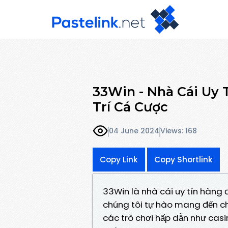
33Win - Nhà Cái Uy 
Trí Cá Cược
04 June 2024
Views: 168
Copy Link
Copy Shortlink
33Win là nhà cái uy tín hàng đầ
chúng tôi tự hào mang đến ch
các trò chơi hấp dẫn như casi