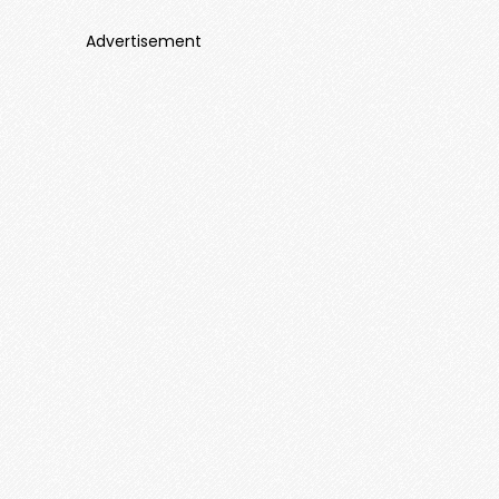
Advertisement