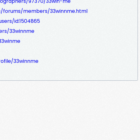
otographers/97370/33win-me
ess/forums/members/33winnme.html
users/id:1504865
sers/33winnme
/33winme
rofile/33winnme