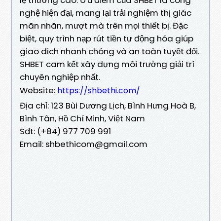
nghệ hiện đại, mang lại trải nghiệm thị giác
mãn nhãn, mượt mà trên mọi thiết bị. Đặc
biệt, quy trình nạp rút tiền tự động hóa giúp
giao dịch nhanh chóng và an toàn tuyệt đối.
SHBET cam kết xây dựng môi trường giải trí
chuyên nghiệp nhất.
Website:
https://shbethi.com/
Địa chỉ: 123 Bùi Dương Lịch, Bình Hưng Hoà B,
Bình Tân, Hồ Chí Minh, Việt Nam
Sđt: (+84) 977 709 991
Email: shbethicom@gmail.com