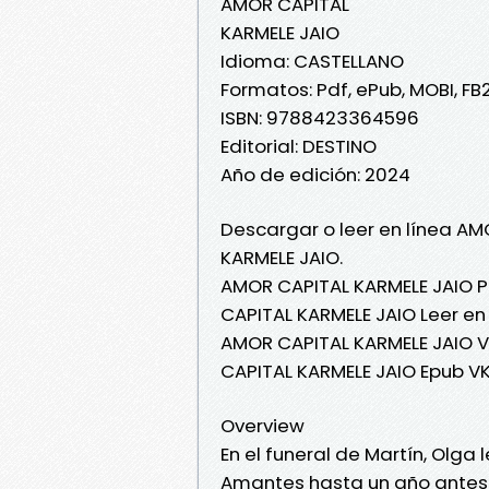
AMOR CAPITAL
KARMELE JAIO
Idioma: CASTELLANO
Formatos: Pdf, ePub, MOBI, FB
ISBN: 9788423364596
Editorial: DESTINO
Año de edición: 2024
Descargar o leer en línea AM
KARMELE JAIO.
AMOR CAPITAL KARMELE JAIO P
CAPITAL KARMELE JAIO Leer en 
AMOR CAPITAL KARMELE JAIO V
CAPITAL KARMELE JAIO Epub V
Overview
En el funeral de Martín, Olga 
Amantes hasta un año antes 