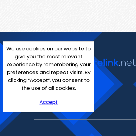
We use cookies on our website to
give you the most relevant
experience by remembering your
preferences and repeat visits. By
clicking “Accept”, you consent to
the use of all cookies.
Accept