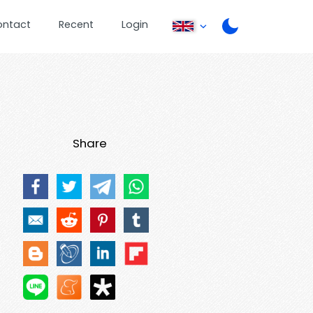
ontact
Recent
Login
Share