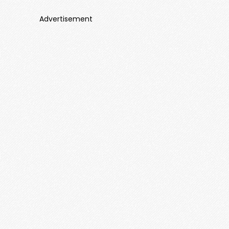
Advertisement