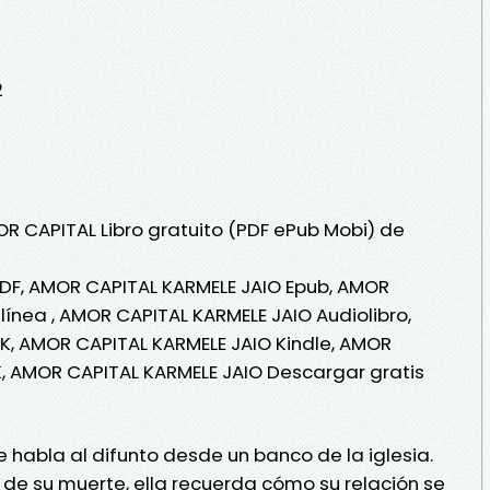
2
OR CAPITAL Libro gratuito (PDF ePub Mobi) de
DF, AMOR CAPITAL KARMELE JAIO Epub, AMOR
línea , AMOR CAPITAL KARMELE JAIO Audiolibro,
K, AMOR CAPITAL KARMELE JAIO Kindle, AMOR
K, AMOR CAPITAL KARMELE JAIO Descargar gratis
le habla al difunto desde un banco de la iglesia.
de su muerte, ella recuerda cómo su relación se