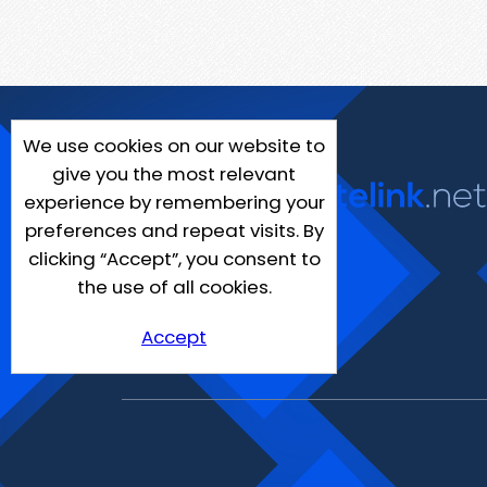
We use cookies on our website to
give you the most relevant
experience by remembering your
preferences and repeat visits. By
clicking “Accept”, you consent to
the use of all cookies.
Accept