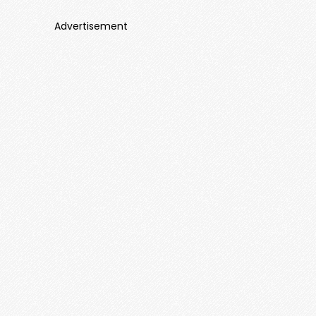
Advertisement