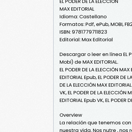
EL PODER DE LA ELECCIÓN
MAX EDITORIAL
Idioma: Castellano
Formatos: Pdf, ePub, MOBI, FB
ISBN: 9781779711823
Editorial: Max Editorial
Descargar o leer en línea EL 
Mobi) de MAX EDITORIAL.
EL PODER DE LA ELECCIÓN MAX 
EDITORIAL Epub, EL PODER DE L
DE LA ELECCIÓN MAX EDITORIAL 
VK, EL PODER DE LA ELECCIÓN M
EDITORIAL Epub VK, EL PODER 
Overview
La relación que tenemos con
nuestra vida. Nos nutre , nos