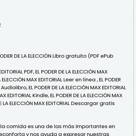
2
PODER DE LA ELECCIÓN Libro gratuito (PDF ePub
EDITORIAL PDF, EL PODER DE LA ELECCIÓN MAX
A ELECCIÓN MAX EDITORIAL Leer en línea , EL PODER
Audiolibro, EL PODER DE LA ELECCIÓN MAX EDITORIAL
AX EDITORIAL Kindle, EL PODER DE LA ELECCIÓN MAX
DE LA ELECCIÓN MAX EDITORIAL Descargar gratis
 la comida es una de las más importantes en
 reconforta y nos ayuda a expresar nuestras