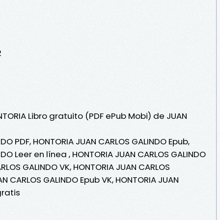
2
NTORIA Libro gratuito (PDF ePub Mobi) de JUAN
DO PDF, HONTORIA JUAN CARLOS GALINDO Epub,
O Leer en línea , HONTORIA JUAN CARLOS GALINDO
ARLOS GALINDO VK, HONTORIA JUAN CARLOS
AN CARLOS GALINDO Epub VK, HONTORIA JUAN
ratis