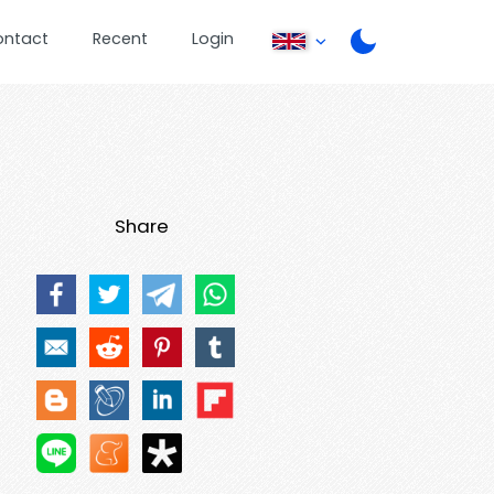
ontact
Recent
Login
Share