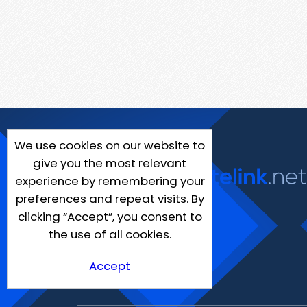
We use cookies on our website to
give you the most relevant
experience by remembering your
preferences and repeat visits. By
clicking “Accept”, you consent to
the use of all cookies.
Accept