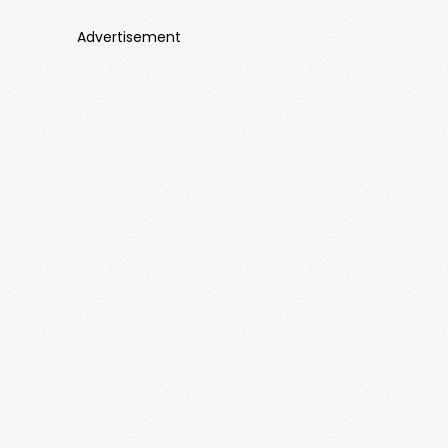
Advertisement