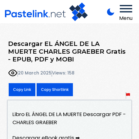
Menu
Descargar EL ÁNGEL DE LA
MUERTE CHARLES GRAEBER Gratis
- EPUB, PDF y MOBI
20 March 2025
Views: 158
Copy Link
Copy Shortlink
Libro EL ÁNGEL DE LA MUERTE Descargar PDF -
CHARLES GRAEBER
Descargar eBook gratis ➡