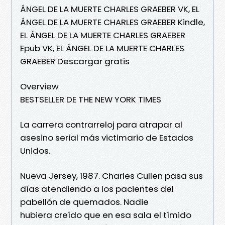
ÁNGEL DE LA MUERTE CHARLES GRAEBER VK, EL
ÁNGEL DE LA MUERTE CHARLES GRAEBER Kindle,
EL ÁNGEL DE LA MUERTE CHARLES GRAEBER
Epub VK, EL ÁNGEL DE LA MUERTE CHARLES
GRAEBER Descargar gratis
Overview
BESTSELLER DE THE NEW YORK TIMES
La carrera contrarreloj para atrapar al
asesino serial más victimario de Estados
Unidos.
Nueva Jersey, 1987. Charles Cullen pasa sus
días atendiendo a los pacientes del
pabellón de quemados. Nadie
hubiera creído que en esa sala el tímido