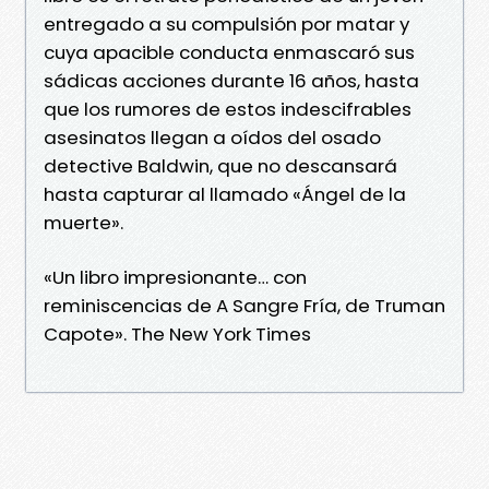
entregado a su compulsión por matar y
cuya apacible conducta enmascaró sus
sádicas acciones durante 16 años, hasta
que los rumores de estos indescifrables
asesinatos llegan a oídos del osado
detective Baldwin, que no descansará
hasta capturar al llamado «Ángel de la
muerte».
«Un libro impresionante… con
reminiscencias de A Sangre Fría, de Truman
Capote». The New York Times