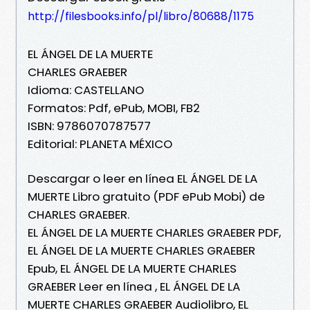
http://filesbooks.info/pl/libro/80688/1175
EL ÁNGEL DE LA MUERTE
CHARLES GRAEBER
Idioma: CASTELLANO
Formatos: Pdf, ePub, MOBI, FB2
ISBN: 9786070787577
Editorial: PLANETA MÉXICO
Descargar o leer en línea EL ÁNGEL DE LA
MUERTE Libro gratuito (PDF ePub Mobi) de
CHARLES GRAEBER.
EL ÁNGEL DE LA MUERTE CHARLES GRAEBER PDF,
EL ÁNGEL DE LA MUERTE CHARLES GRAEBER
Epub, EL ÁNGEL DE LA MUERTE CHARLES
GRAEBER Leer en línea , EL ÁNGEL DE LA
MUERTE CHARLES GRAEBER Audiolibro, EL