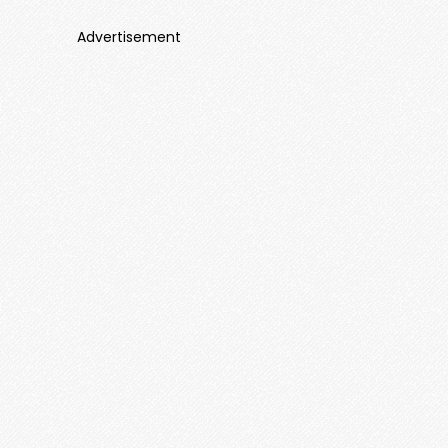
Advertisement